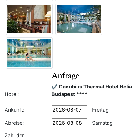
Anfrage
✔️ Danubius Thermal Hotel Helia
Hotel:
Budapest ****
Ankunft:
Freitag
Abreise:
Samstag
Zahl der