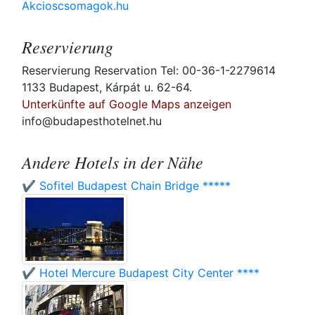
Akcioscsomagok.hu
Reservierung
Reservierung Reservation Tel: 00-36-1-2279614
1133 Budapest, Kárpát u. 62-64.
Unterkünfte auf Google Maps anzeigen
info@budapesthotelnet.hu
Andere Hotels in der Nähe
✔️ Sofitel Budapest Chain Bridge *****
✔️ Hotel Mercure Budapest City Center ****