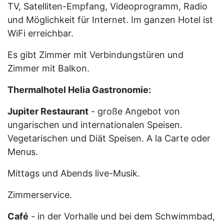
TV, Satelliten-Empfang, Videoprogramm, Radio
und Möglichkeit für Internet. Im ganzen Hotel ist
WiFi erreichbar.
Es gibt Zimmer mit Verbindungstüren und
Zimmer mit Balkon.
Thermalhotel Helia Gastronomie:
Jupiter Restaurant
- große Angebot von
ungarischen und internationalen Speisen.
Vegetarischen und Diät Speisen. A la Carte oder
Menus.
Mittags und Abends live-Musik.
Zimmerservice.
Café
- in der Vorhalle und bei dem Schwimmbad,