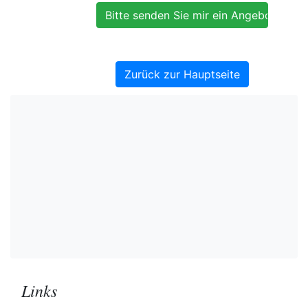
Zurück zur Hauptseite
Links