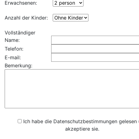
Erwachsenen:
Anzahl der Kinder:
Vollständiger
Name:
Telefon:
E-mail:
Bemerkung:
Ich habe die Datenschutzbestimmungen gelesen
akzeptiere sie.