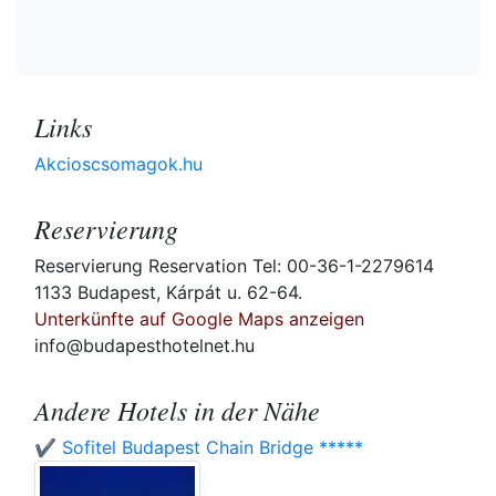
Links
Akcioscsomagok.hu
Reservierung
Reservierung Reservation Tel: 00-36-1-2279614
1133 Budapest, Kárpát u. 62-64.
Unterkünfte auf Google Maps anzeigen
info@budapesthotelnet.hu
Andere Hotels in der Nähe
✔️ Sofitel Budapest Chain Bridge *****