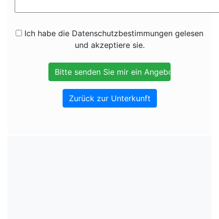
Ich habe die Datenschutzbestimmungen gelesen
und akzeptiere sie.
Zurück zur Unterkunft