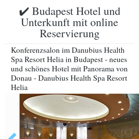
✔️ Budapest Hotel und
Unterkunft mit online
Reservierung
Konferenzsalon im Danubius Health
Spa Resort Helia in Budapest - neues
und schönes Hotel mit Panorama von
Donau - Danubius Health Spa Resort
Helia