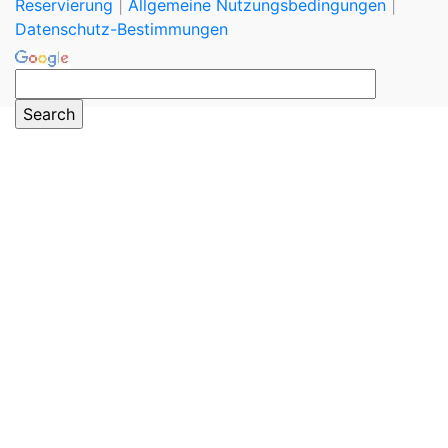
Reservierung
|
Allgemeine Nutzungsbedingungen
|
Datenschutz-Bestimmungen