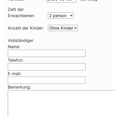
Zahl der
Erwachsenen:
Anzahl der Kinder:
Vollständiger
Name:
Telefon:
E-mail:
Bemerkung: