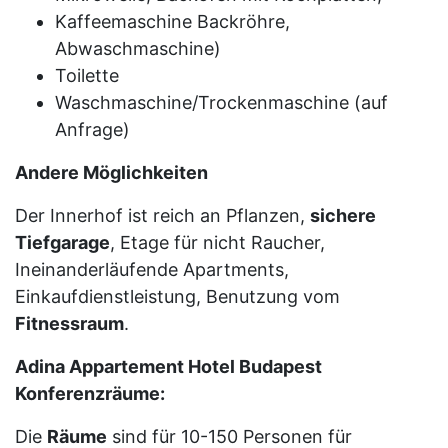
Kaffeemaschine Backröhre,
Abwaschmaschine)
Toilette
Waschmaschine/Trockenmaschine (auf
Anfrage)
Andere Möglichkeiten
Der Innerhof ist reich an Pflanzen,
sichere
Tiefgarage
, Etage für nicht Raucher,
Ineinanderläufende Apartments,
Einkaufdienstleistung, Benutzung vom
Fitnessraum
.
Adina Appartement Hotel Budapest
Konferenzräume:
Die
Räume
sind für 10-150 Personen für