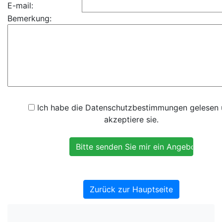
E-mail:
Bemerkung:
Ich habe die Datenschutzbestimmungen gelesen
akzeptiere sie.
Zurück zur Hauptseite