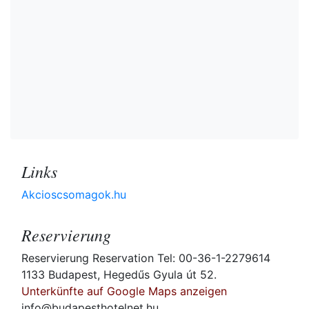
Links
Akcioscsomagok.hu
Reservierung
Reservierung Reservation Tel: 00-36-1-2279614
1133 Budapest, Hegedűs Gyula út 52.
Unterkünfte auf Google Maps anzeigen
info@budapesthotelnet.hu