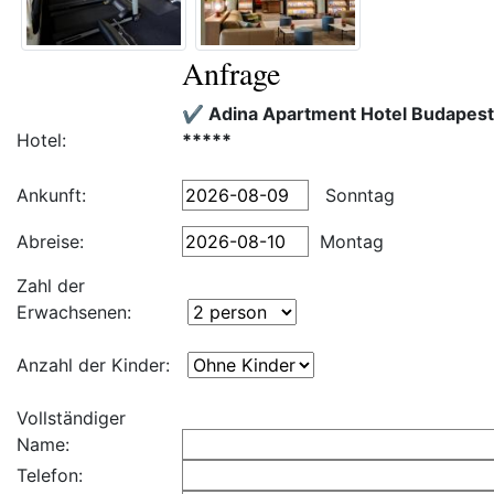
Anfrage
✔️ Adina Apartment Hotel Budapest
Hotel:
*****
Ankunft:
Sonntag
Abreise:
Montag
Zahl der
Erwachsenen:
Anzahl der Kinder:
Vollständiger
Name:
Telefon: