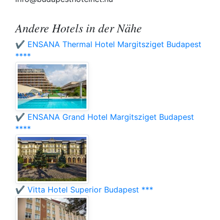
Andere Hotels in der Nähe
✔️ ENSANA Thermal Hotel Margitsziget Budapest
****
✔️ ENSANA Grand Hotel Margitsziget Budapest
****
✔️ Vitta Hotel Superior Budapest ***