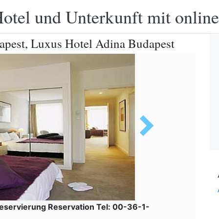
otel und Unterkunft mit onlin
apest, Luxus Hotel Adina Budapest
eservierung Reservation Tel: 00-36-1-