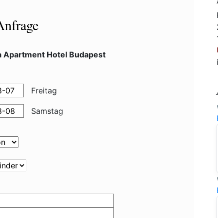
Anfrage
a Apartment Hotel Budapest
Freitag
Samstag