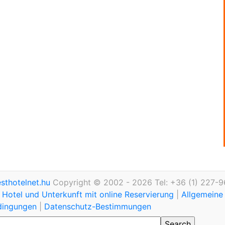
thotelnet.hu
Copyright © 2002 - 2026 Tel: +36 (1) 227-9
Hotel und Unterkunft mit online Reservierung
|
Allgemeine
dingungen
|
Datenschutz-Bestimmungen