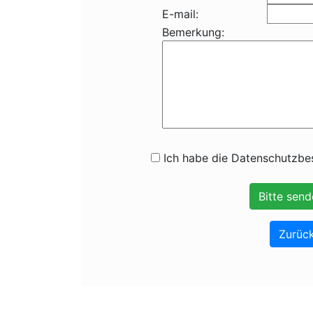
E-mail:
Bemerkung:
Ich habe die Datenschutzbes
Zurück