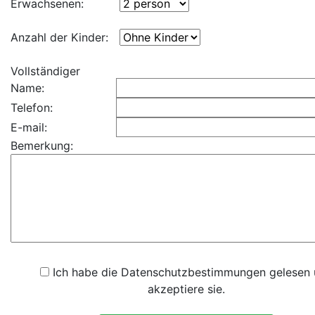
Erwachsenen:
Anzahl der Kinder:
Vollständiger
Name:
Telefon:
E-mail:
Bemerkung:
Ich habe die Datenschutzbestimmungen gelesen
akzeptiere sie.