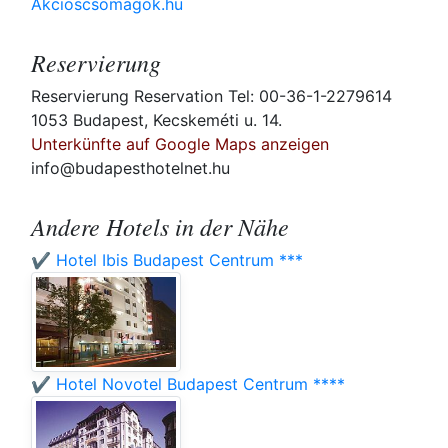
Akcioscsomagok.hu
Reservierung
Reservierung Reservation Tel: 00-36-1-2279614
1053 Budapest, Kecskeméti u. 14.
Unterkünfte auf Google Maps anzeigen
info@budapesthotelnet.hu
Andere Hotels in der Nähe
✔️ Hotel Ibis Budapest Centrum ***
✔️ Hotel Novotel Budapest Centrum ****