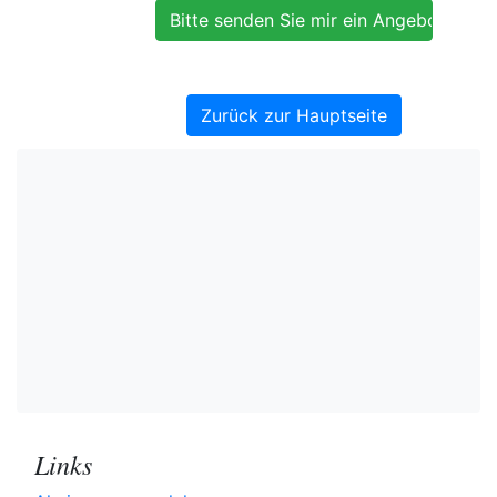
Zurück zur Hauptseite
Links