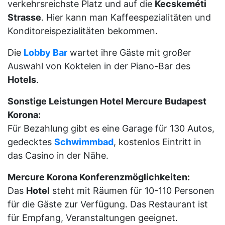
verkehrsreichste Platz und auf die
Kecskeméti
Strasse
. Hier kann man Kaffeespezialitäten und
Konditoreispezialitäten bekommen.
Die
Lobby Bar
wartet ihre Gäste mit großer
Auswahl von Koktelen in der Piano-Bar des
Hotels
.
Sonstige Leistungen Hotel Mercure Budapest
Korona:
Für Bezahlung gibt es eine Garage für 130 Autos,
gedecktes
Schwimmbad
, kostenlos Eintritt in
das Casino in der Nähe.
Mercure Korona Konferenzmöglichkeiten:
Das
Hotel
steht mit Räumen für 10-110 Personen
für die Gäste zur Verfügung. Das Restaurant ist
für Empfang, Veranstaltungen geeignet.