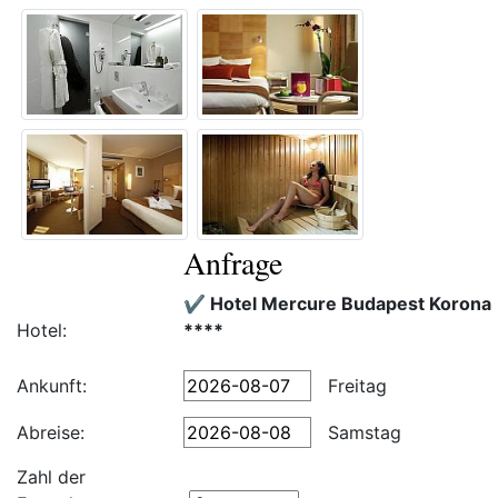
Anfrage
✔️ Hotel Mercure Budapest Korona
Hotel:
****
Ankunft:
Freitag
Abreise:
Samstag
Zahl der