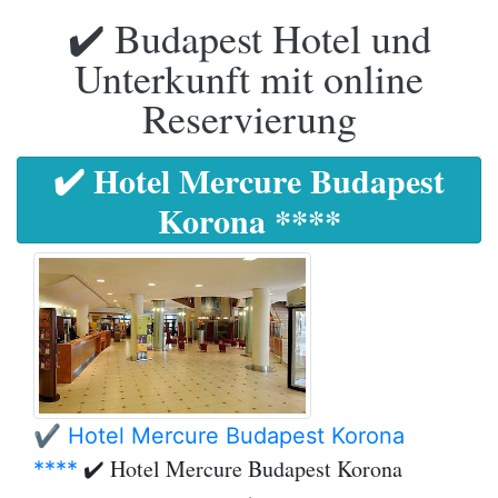
✔️ Budapest Hotel und
Unterkunft mit online
Reservierung
✔️ Hotel Mercure Budapest
Korona ****
✔️ Hotel Mercure Budapest Korona
✔️ Hotel Mercure Budapest Korona
****