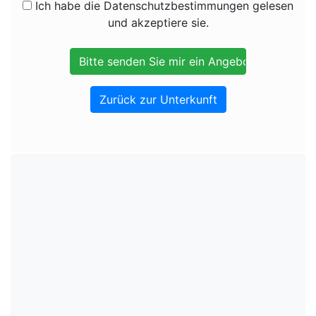
Ich habe die Datenschutzbestimmungen gelesen
und akzeptiere sie.
Zurück zur Unterkunft