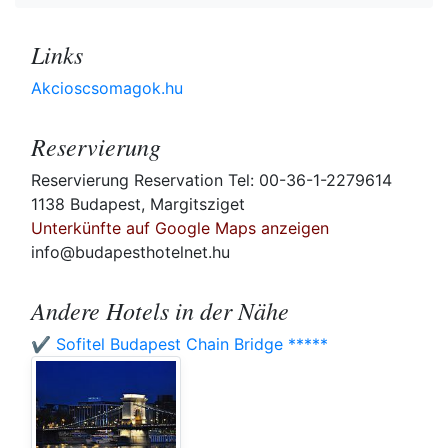
Links
Akcioscsomagok.hu
Reservierung
Reservierung Reservation Tel: 00-36-1-2279614
1138 Budapest, Margitsziget
Unterkünfte auf Google Maps anzeigen
info@budapesthotelnet.hu
Andere Hotels in der Nähe
✔️ Sofitel Budapest Chain Bridge *****