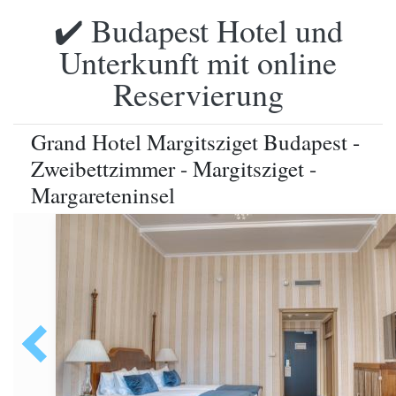
✔️ Budapest Hotel und
Unterkunft mit online
Reservierung
Grand Hotel Margitsziget Budapest -
Zweibettzimmer - Margitsziget -
Margareteninsel