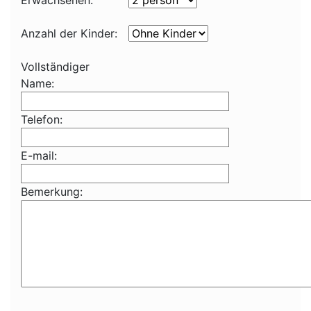
Erwachsenen:
Anzahl der Kinder:
Vollständiger
Name:
Telefon:
E-mail:
Bemerkung: