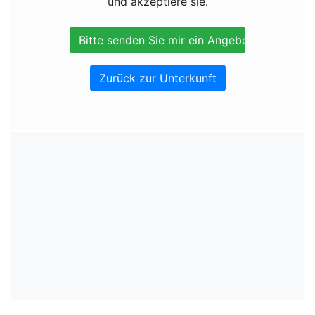
und akzeptiere sie.
Zurück zur Unterkunft