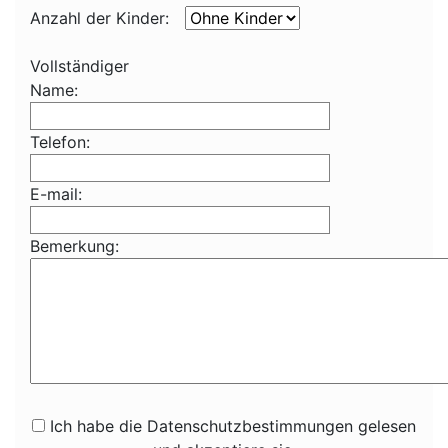
Anzahl der Kinder:
Vollständiger
Name:
Telefon:
E-mail:
Bemerkung:
Ich habe die Datenschutzbestimmungen gelesen