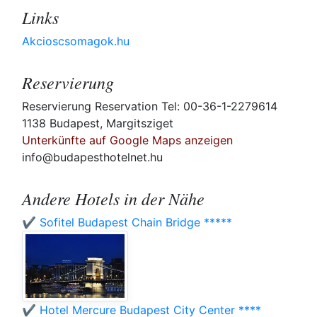
Links
Akcioscsomagok.hu
Reservierung
Reservierung Reservation Tel: 00-36-1-2279614
1138 Budapest, Margitsziget
Unterkünfte auf Google Maps anzeigen
info@budapesthotelnet.hu
Andere Hotels in der Nähe
✔️ Sofitel Budapest Chain Bridge *****
✔️ Hotel Mercure Budapest City Center ****