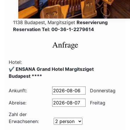
1138 Budapest, Margitsziget
Reservierung
Reservation Tel: 00-36-1-2279614
Anfrage
Hotel:
✔️ ENSANA Grand Hotel Margitsziget
Budapest ****
Ankunft:
Donnerstag
Abreise:
Freitag
Zahl der
Erwachsenen: