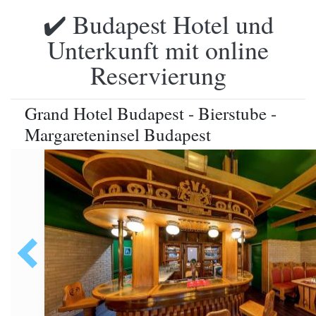
✔️ Budapest Hotel und
Unterkunft mit online
Reservierung
Grand Hotel Budapest - Bierstube -
Margareteninsel Budapest