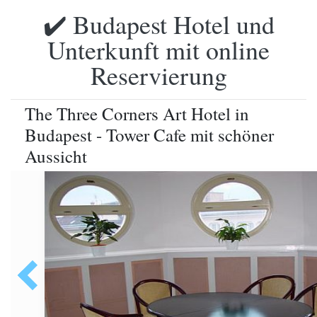
✔️ Budapest Hotel und
Unterkunft mit online
Reservierung
The Three Corners Art Hotel in
Budapest - Tower Cafe mit schöner
Aussicht