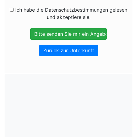
Ich habe die Datenschutzbestimmungen gelesen
und akzeptiere sie.
Zurück zur Unterkunft