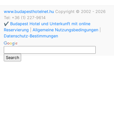
www.budapesthotelnet.hu
Copyright © 2002 - 2026
Tel: +36 (1) 227-9614
✔️ Budapest Hotel und Unterkunft mit online
Reservierung
|
Allgemeine Nutzungsbedingungen
|
Datenschutz-Bestimmungen