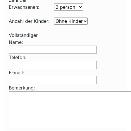
Zahl der
Erwachsenen:
Anzahl der Kinder:
Vollständiger
Name:
Telefon:
E-mail:
Bemerkung: