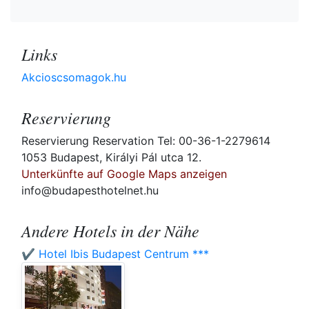
Links
Akcioscsomagok.hu
Reservierung
Reservierung Reservation Tel: 00-36-1-2279614
1053 Budapest, Királyi Pál utca 12.
Unterkünfte auf Google Maps anzeigen
info@budapesthotelnet.hu
Andere Hotels in der Nähe
✔️ Hotel Ibis Budapest Centrum ***