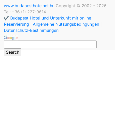
www.budapesthotelnet.hu
Copyright © 2002 - 2026
Tel: +36 (1) 227-9614
✔️ Budapest Hotel und Unterkunft mit online
Reservierung
|
Allgemeine Nutzungsbedingungen
|
Datenschutz-Bestimmungen