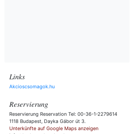
Links
Akcioscsomagok.hu
Reservierung
Reservierung Reservation Tel: 00-36-1-2279614
1118 Budapest, Dayka Gábor út 3.
Unterkünfte auf Google Maps anzeigen