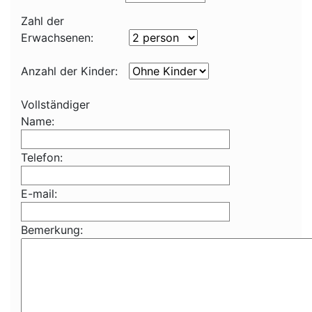
Zahl der
Erwachsenen:
Anzahl der Kinder:
Vollständiger
Name:
Telefon:
E-mail:
Bemerkung: