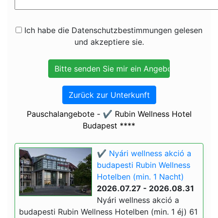
Ich habe die Datenschutzbestimmungen gelesen
und akzeptiere sie.
Zurück zur Unterkunft
Pauschalangebote - ✔️ Rubin Wellness Hotel
Budapest ****
✔️ Nyári wellness akció a
budapesti Rubin Wellness
Hotelben (min. 1 Nacht)
2026.07.27 - 2026.08.31
Nyári wellness akció a
budapesti Rubin Wellness Hotelben (min. 1 éj) 61