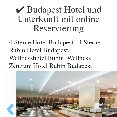
✔️ Budapest Hotel und
Unterkunft mit online
Reservierung
4 Sterne Hotel Budapest - 4 Sterne
Rubin Hotel Budapest,
Wellnesshotel Rubin, Wellness
Zentrum Hotel Rubin Budapest