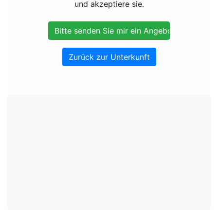
und akzeptiere sie.
Zurück zur Unterkunft