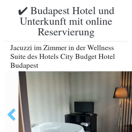
✔️ Budapest Hotel und
Unterkunft mit online
Reservierung
Jacuzzi im Zimmer in der Wellness
Suite des Hotels City Budget Hotel
Budapest