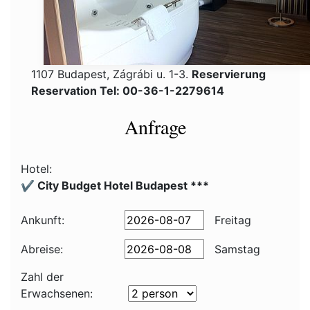
1107 Budapest, Zágrábi u. 1-3.
Reservierung
Reservation Tel: 00-36-1-2279614
Anfrage
Hotel:
✔️ City Budget Hotel Budapest ***
Ankunft:
Freitag
Abreise:
Samstag
Zahl der
Erwachsenen: