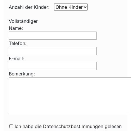
Anzahl der Kinder:
Vollständiger
Name:
Telefon:
E-mail:
Bemerkung:
Ich habe die Datenschutzbestimmungen gelesen