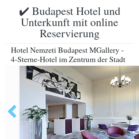
✔️ Budapest Hotel und
Unterkunft mit online
Reservierung
Hotel Nemzeti Budapest MGallery -
4-Sterne-Hotel im Zentrum der Stadt