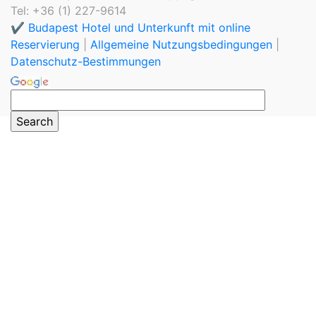
Tel: +36 (1) 227-9614
✔️ Budapest Hotel und Unterkunft mit online
Reservierung
|
Allgemeine Nutzungsbedingungen
|
Datenschutz-Bestimmungen