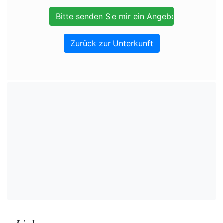
Zurück zur Unterkunft