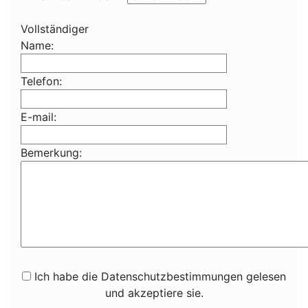
Vollständiger
Name:
Telefon:
E-mail:
Bemerkung:
Ich habe die Datenschutzbestimmungen gelesen
und akzeptiere sie.