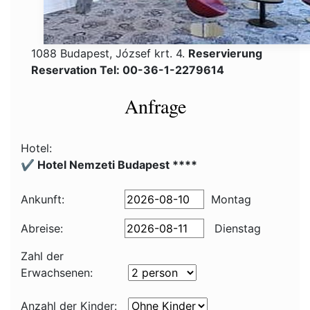
1088 Budapest, József krt. 4.
Reservierung
Reservation Tel: 00-36-1-2279614
Anfrage
Hotel:
✔️ Hotel Nemzeti Budapest ****
Ankunft:
Montag
Abreise:
Dienstag
Zahl der
Erwachsenen:
Anzahl der Kinder: