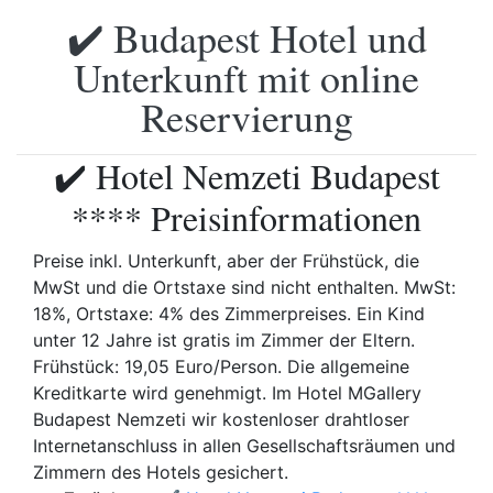
✔️ Budapest Hotel und
Unterkunft mit online
Reservierung
✔️ Hotel Nemzeti Budapest
**** Preisinformationen
Preise inkl. Unterkunft, aber der Frühstück, die
MwSt und die Ortstaxe sind nicht enthalten. MwSt:
18%, Ortstaxe: 4% des Zimmerpreises. Ein Kind
unter 12 Jahre ist gratis im Zimmer der Eltern.
Frühstück: 19,05 Euro/Person. Die allgemeine
Kreditkarte wird genehmigt. Im Hotel MGallery
Budapest Nemzeti wir kostenloser drahtloser
Internetanschluss in allen Gesellschaftsräumen und
Zimmern des Hotels gesichert.