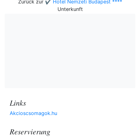
Zurück zur
✔️ Hotel Nemzeti Budapest ****
Unterkunft
Links
Akcioscsomagok.hu
Reservierung