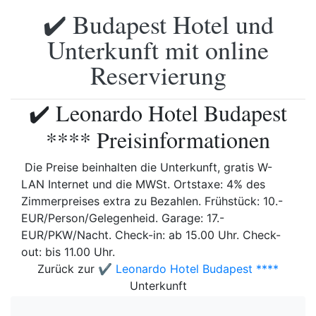
✔️ Budapest Hotel und
Unterkunft mit online
Reservierung
✔️ Leonardo Hotel Budapest
**** Preisinformationen
Die Preise beinhalten die Unterkunft, gratis W-
LAN Internet und die MWSt. Ortstaxe: 4% des
Zimmerpreises extra zu Bezahlen. Frühstück: 10.-
EUR/Person/Gelegenheid. Garage: 17.-
EUR/PKW/Nacht. Check-in: ab 15.00 Uhr. Check-
out: bis 11.00 Uhr.
Zurück zur
✔️ Leonardo Hotel Budapest ****
Unterkunft