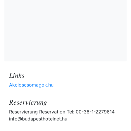
Links
Akcioscsomagok.hu
Reservierung
Reservierung Reservation Tel: 00-36-1-2279614
info@budapesthotelnet.hu