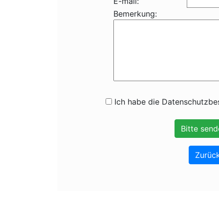
E-mail:
Bemerkung:
Ich habe die Datenschutzbes
Zurück