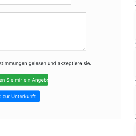
timmungen gelesen und akzeptiere sie.
 zur Unterkunft