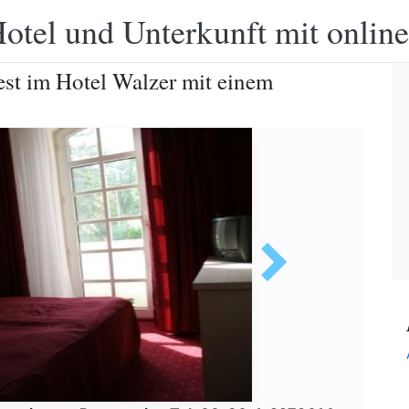
otel und Unterkunft mit onlin
st im Hotel Walzer mit einem