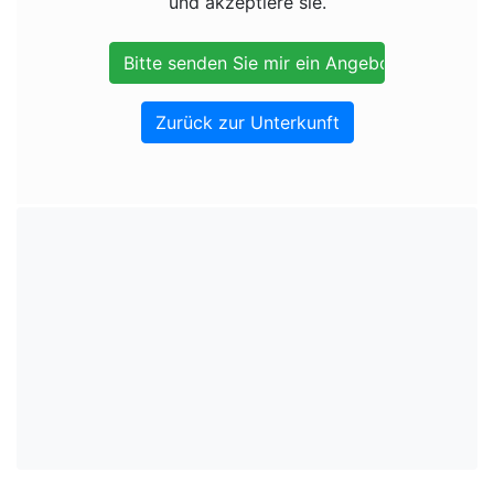
und akzeptiere sie.
Zurück zur Unterkunft