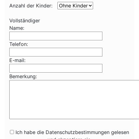
Anzahl der Kinder:
Vollständiger
Name:
Telefon:
E-mail:
Bemerkung:
Ich habe die Datenschutzbestimmungen gelesen