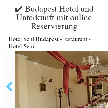
✔️ Budapest Hotel und
Unterkunft mit online
Reservierung
Hotel Seni Budapest - restaurant -
Hotel Seni