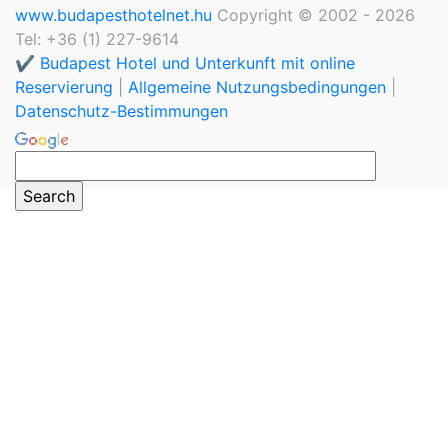
www.budapesthotelnet.hu
Copyright © 2002 - 2026
Tel: +36 (1) 227-9614
✔️ Budapest Hotel und Unterkunft mit online
Reservierung
|
Allgemeine Nutzungsbedingungen
|
Datenschutz-Bestimmungen