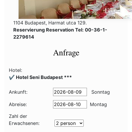
1104 Budapest, Harmat utca 129.
Reservierung Reservation Tel: 00-36-1-
2279614
Anfrage
Hotel:
✔️ Hotel Seni Budapest ***
Ankunft:
Sonntag
Abreise:
Montag
Zahl der
Erwachsenen: