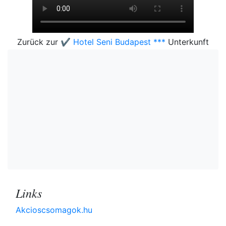
Zurück zur
✔️ Hotel Seni Budapest ***
Unterkunft
Links
Akcioscsomagok.hu