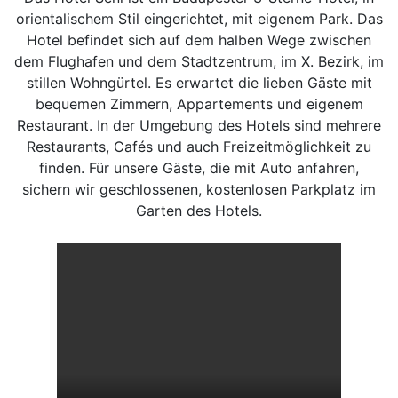
orientalischem Stil eingerichtet, mit eigenem Park. Das
Hotel befindet sich auf dem halben Wege zwischen
dem Flughafen und dem Stadtzentrum, im X. Bezirk, im
stillen Wohngürtel. Es erwartet die lieben Gäste mit
bequemen Zimmern, Appartements und eigenem
Restaurant. In der Umgebung des Hotels sind mehrere
Restaurants, Cafés und auch Freizeitmöglichkeit zu
finden. Für unsere Gäste, die mit Auto anfahren,
sichern wir geschlossenen, kostenlosen Parkplatz im
Garten des Hotels.