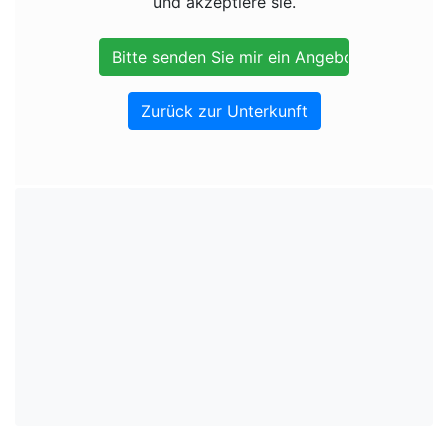
und akzeptiere sie.
Zurück zur Unterkunft