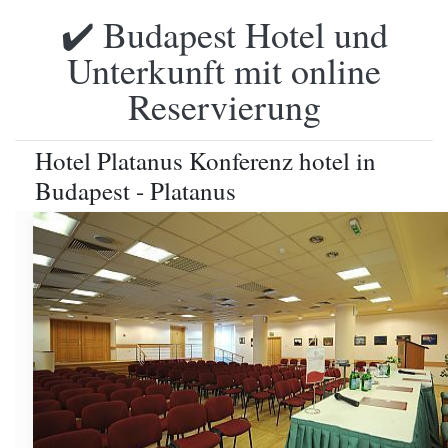
✔️ Budapest Hotel und
Unterkunft mit online
Reservierung
Hotel Platanus Konferenz hotel in
Budapest - Platanus