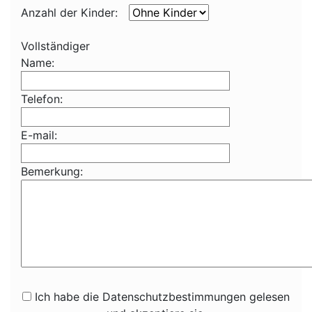
Anzahl der Kinder:
Vollständiger
Name:
Telefon:
E-mail:
Bemerkung:
Ich habe die Datenschutzbestimmungen gelesen