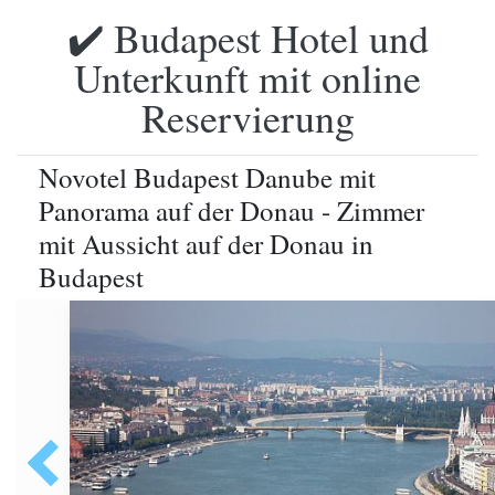
✔️ Budapest Hotel und
Unterkunft mit online
Reservierung
Novotel Budapest Danube mit
Panorama auf der Donau - Zimmer
mit Aussicht auf der Donau in
Budapest