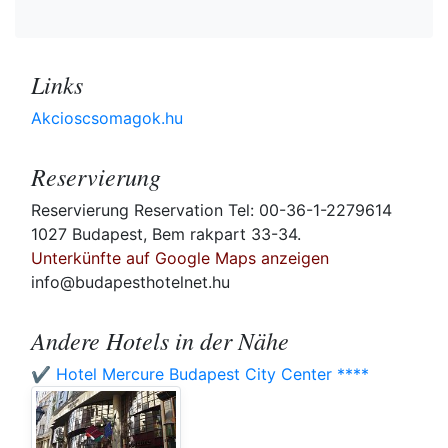
Links
Akcioscsomagok.hu
Reservierung
Reservierung Reservation Tel: 00-36-1-2279614
1027 Budapest, Bem rakpart 33-34.
Unterkünfte auf Google Maps anzeigen
info@budapesthotelnet.hu
Andere Hotels in der Nähe
✔️ Hotel Mercure Budapest City Center ****