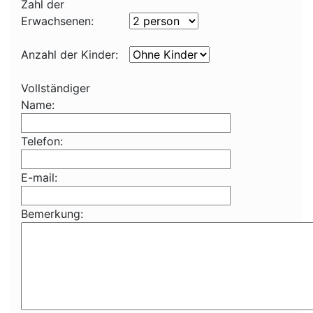
Zahl der
Erwachsenen:
Anzahl der Kinder:
Vollständiger
Name:
Telefon:
E-mail:
Bemerkung: