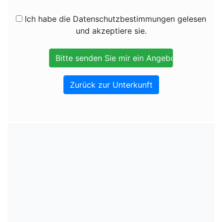
Ich habe die Datenschutzbestimmungen gelesen
und akzeptiere sie.
Zurück zur Unterkunft