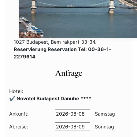
1027 Budapest, Bem rakpart 33-34.
Reservierung Reservation Tel: 00-36-1-
2279614
Anfrage
Hotel:
✔️ Novotel Budapest Danube ****
Ankunft:
Samstag
Abreise:
Sonntag