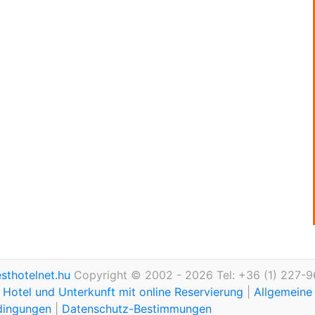
thotelnet.hu
Copyright © 2002 - 2026 Tel: +36 (1) 227-9
Hotel und Unterkunft mit online Reservierung
|
Allgemeine
dingungen
|
Datenschutz-Bestimmungen