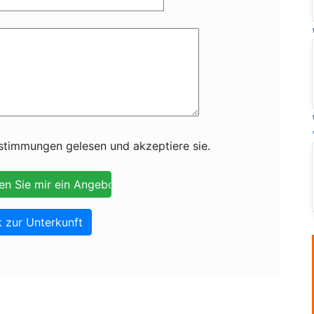
timmungen gelesen und akzeptiere sie.
 zur Unterkunft