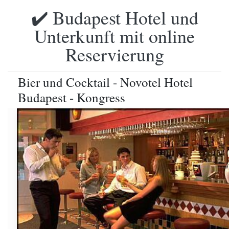
✔️ Budapest Hotel und
Unterkunft mit online
Reservierung
Bier und Cocktail - Novotel Hotel
Budapest - Kongress