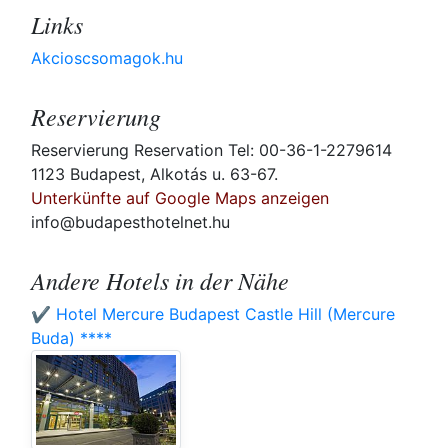
Links
Akcioscsomagok.hu
Reservierung
Reservierung Reservation Tel: 00-36-1-2279614
1123 Budapest, Alkotás u. 63-67.
Unterkünfte auf Google Maps anzeigen
info@budapesthotelnet.hu
Andere Hotels in der Nähe
✔️ Hotel Mercure Budapest Castle Hill (Mercure
Buda) ****