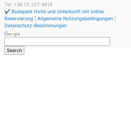
Tel: +36 (1) 227-9614
✔️ Budapest Hotel und Unterkunft mit online
Reservierung
|
Allgemeine Nutzungsbedingungen
|
Datenschutz-Bestimmungen