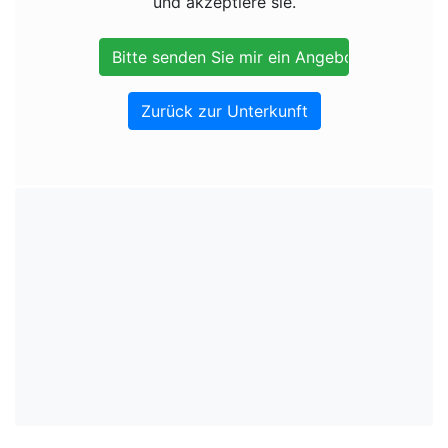
und akzeptiere sie.
Zurück zur Unterkunft