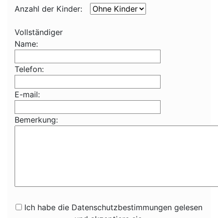
Anzahl der Kinder:
Vollständiger
Name:
Telefon:
E-mail:
Bemerkung:
Ich habe die Datenschutzbestimmungen gelesen