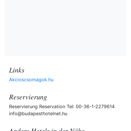
Links
Akcioscsomagok.hu
Reservierung
Reservierung Reservation Tel: 00-36-1-2279614
info@budapesthotelnet.hu
Andere Hotels in der Nähe