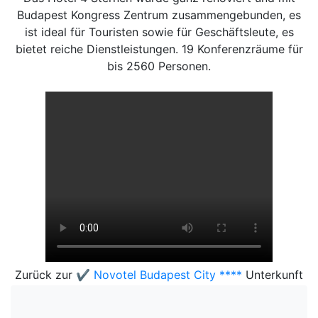
Budapest Kongress Zentrum zusammengebunden, es
ist ideal für Touristen sowie für Geschäftsleute, es
bietet reiche Dienstleistungen. 19 Konferenzräume für
bis 2560 Personen.
Zurück zur
✔️ Novotel Budapest City ****
Unterkunft