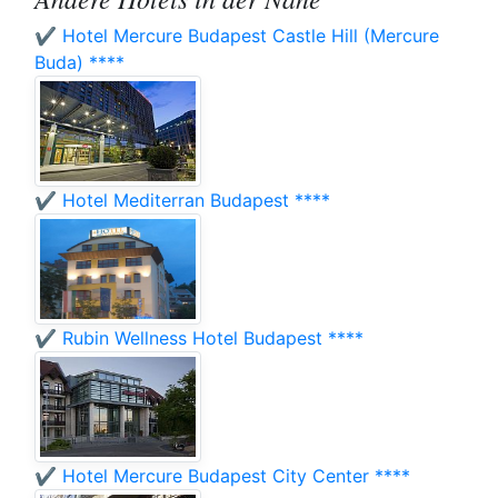
✔️ Hotel Mercure Budapest Castle Hill (Mercure
Buda) ****
✔️ Hotel Mediterran Budapest ****
✔️ Rubin Wellness Hotel Budapest ****
✔️ Hotel Mercure Budapest City Center ****