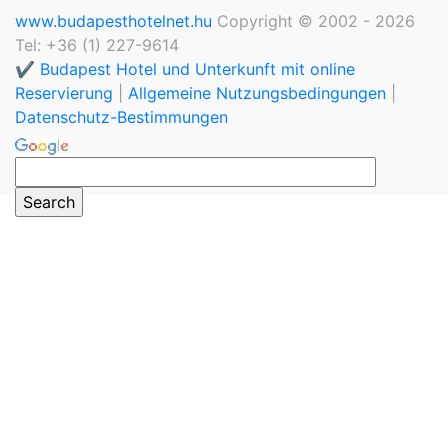
www.budapesthotelnet.hu
Copyright © 2002 - 2026
Tel: +36 (1) 227-9614
✔️ Budapest Hotel und Unterkunft mit online
Reservierung
|
Allgemeine Nutzungsbedingungen
|
Datenschutz-Bestimmungen