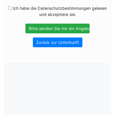
Ich habe die Datenschutzbestimmungen gelesen
und akzeptiere sie.
Zurück zur Unterkunft