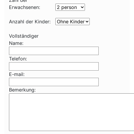
Zahl der
Erwachsenen:
Anzahl der Kinder:
Vollständiger
Name:
Telefon:
E-mail:
Bemerkung: