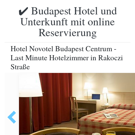
✔️ Budapest Hotel und
Unterkunft mit online
Reservierung
Hotel Novotel Budapest Centrum -
Last Minute Hotelzimmer in Rakoczi
Straße