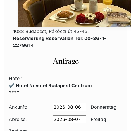
1088 Budapest, Rákóczi út 43-45.
Reservierung Reservation Tel: 00-36-1-
2279614
Anfrage
Hotel:
✔️ Hotel Novotel Budapest Centrum
****
Ankunft:
Donnerstag
Abreise:
Freitag