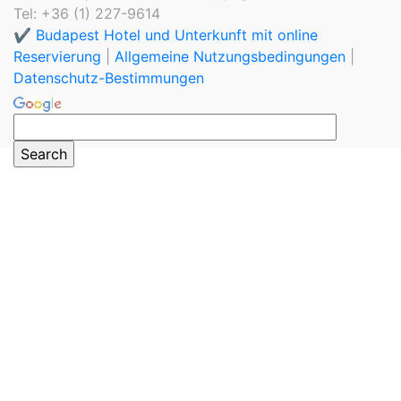
Tel: +36 (1) 227-9614
✔️ Budapest Hotel und Unterkunft mit online
Reservierung
|
Allgemeine Nutzungsbedingungen
|
Datenschutz-Bestimmungen