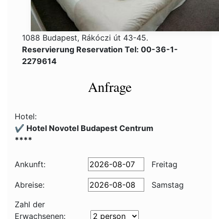
1088 Budapest, Rákóczi út 43-45.
Reservierung Reservation Tel: 00-36-1-
2279614
Anfrage
Hotel:
✔️ Hotel Novotel Budapest Centrum
****
Ankunft:
Freitag
Abreise:
Samstag
Zahl der
Erwachsenen: