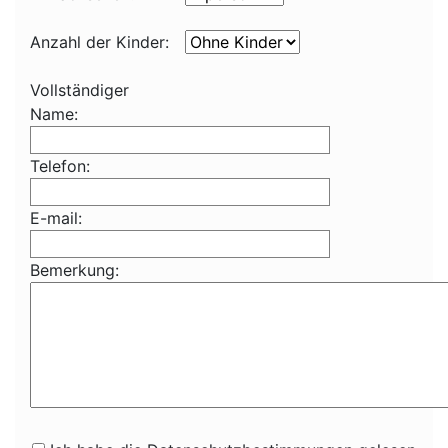
Anzahl der Kinder:
Vollständiger
Name:
Telefon:
E-mail:
Bemerkung: