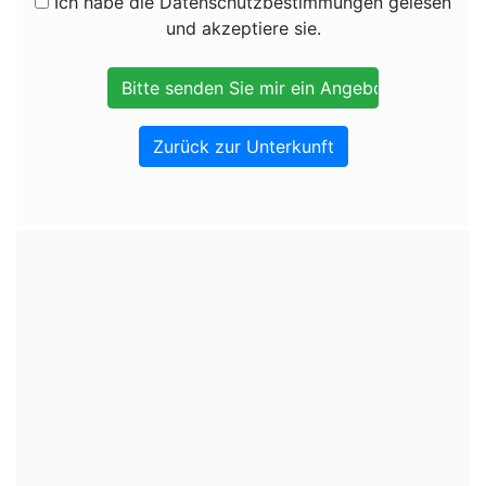
Ich habe die Datenschutzbestimmungen gelesen
und akzeptiere sie.
Zurück zur Unterkunft