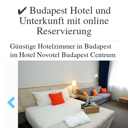
✔️ Budapest Hotel und
Unterkunft mit online
Reservierung
Günstige Hotelzimmer in Budapest
im Hotel Novotel Budapest Centrum