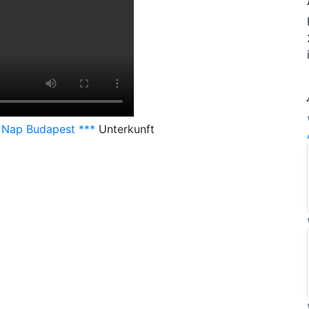
 Nap Budapest ***
Unterkunft