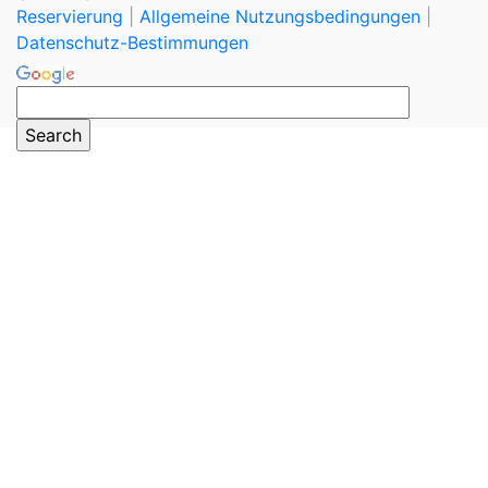
Reservierung
|
Allgemeine Nutzungsbedingungen
|
Datenschutz-Bestimmungen