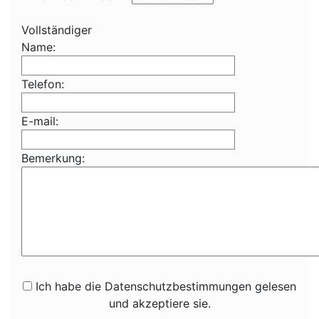
Vollständiger
Name:
Telefon:
E-mail:
Bemerkung:
Ich habe die Datenschutzbestimmungen gelesen
und akzeptiere sie.