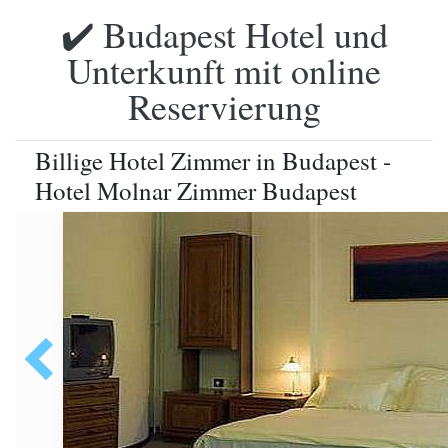
✔️ Budapest Hotel und
Unterkunft mit online
Reservierung
Billige Hotel Zimmer in Budapest -
Hotel Molnar Zimmer Budapest