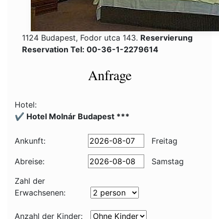
1124 Budapest, Fodor utca 143.
Reservierung
Reservation Tel: 00-36-1-2279614
Anfrage
Hotel:
✔️ Hotel Molnár Budapest ***
Ankunft:
Freitag
Abreise:
Samstag
Zahl der
Erwachsenen:
Anzahl der Kinder: