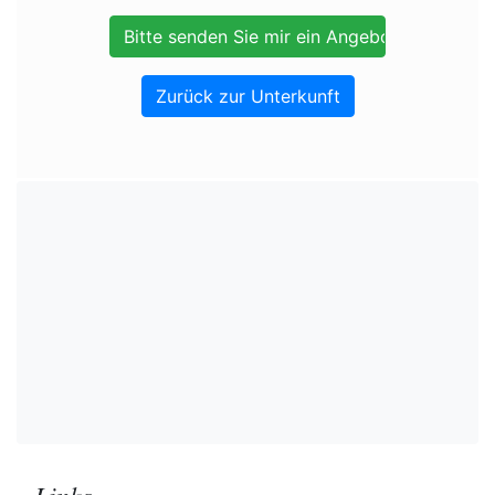
Zurück zur Unterkunft