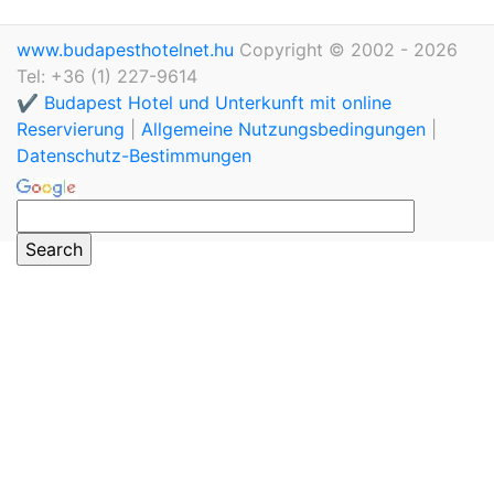
www.budapesthotelnet.hu
Copyright © 2002 - 2026
Tel: +36 (1) 227-9614
✔️ Budapest Hotel und Unterkunft mit online
Reservierung
|
Allgemeine Nutzungsbedingungen
|
Datenschutz-Bestimmungen