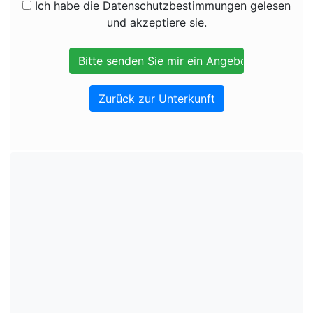
Ich habe die Datenschutzbestimmungen gelesen
und akzeptiere sie.
Zurück zur Unterkunft