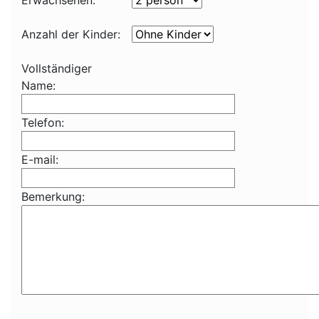
Erwachsenen:
Anzahl der Kinder:
Vollständiger
Name:
Telefon:
E-mail:
Bemerkung: