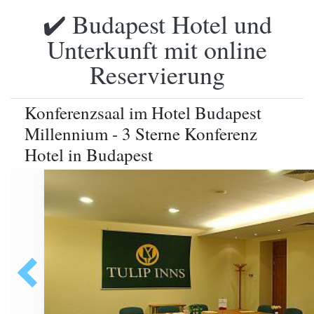
✔️ Budapest Hotel und
Unterkunft mit online
Reservierung
Konferenzsaal im Hotel Budapest
Millennium - 3 Sterne Konferenz
Hotel in Budapest