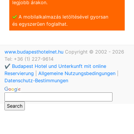
legjobb árakon.
A mobilalkalmazás letöltésével gyorsan
és egyszerũen foglalhat.
www.budapesthotelnet.hu
Copyright © 2002 - 2026
Tel: +36 (1) 227-9614
✔️ Budapest Hotel und Unterkunft mit online
Reservierung
|
Allgemeine Nutzungsbedingungen
|
Datenschutz-Bestimmungen