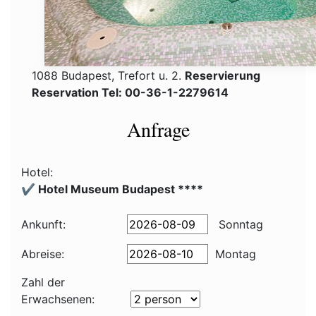
1088 Budapest, Trefort u. 2.
Reservierung
Reservation Tel: 00-36-1-2279614
Anfrage
Hotel:
✔️ Hotel Museum Budapest ****
Ankunft:
Sonntag
Abreise:
Montag
Zahl der
Erwachsenen: