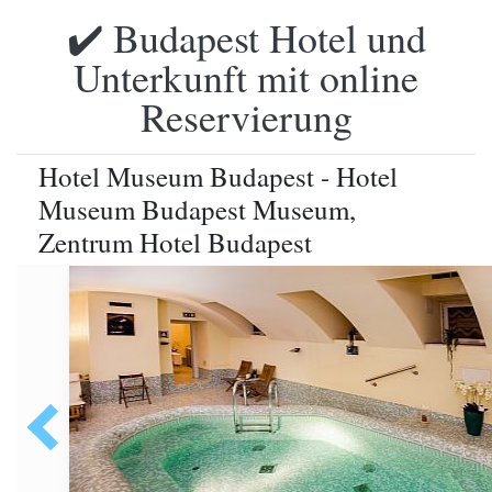
✔️ Budapest Hotel und
Unterkunft mit online
Reservierung
Hotel Museum Budapest - Hotel
Museum Budapest Museum,
Zentrum Hotel Budapest