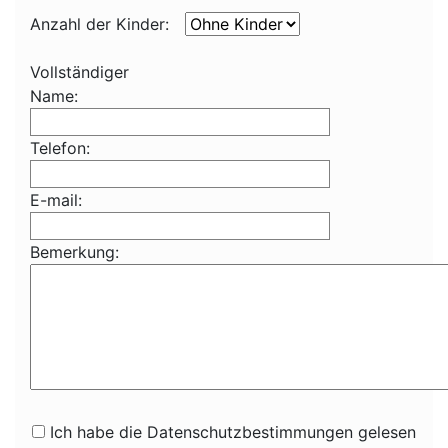
Anzahl der Kinder:
Vollständiger
Name:
Telefon:
E-mail:
Bemerkung:
Ich habe die Datenschutzbestimmungen gelesen