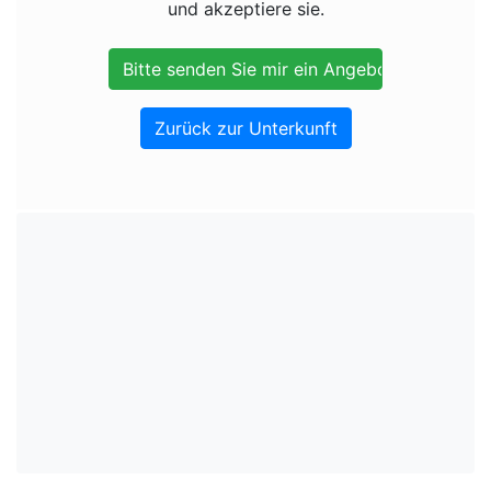
und akzeptiere sie.
Zurück zur Unterkunft