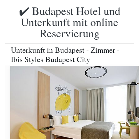
✔️ Budapest Hotel und
Unterkunft mit online
Reservierung
Unterkunft in Budapest - Zimmer -
Ibis Styles Budapest City