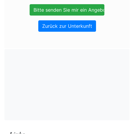
Zurück zur Unterkunft