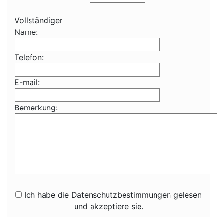
Vollständiger
Name:
Telefon:
E-mail:
Bemerkung:
Ich habe die Datenschutzbestimmungen gelesen
und akzeptiere sie.