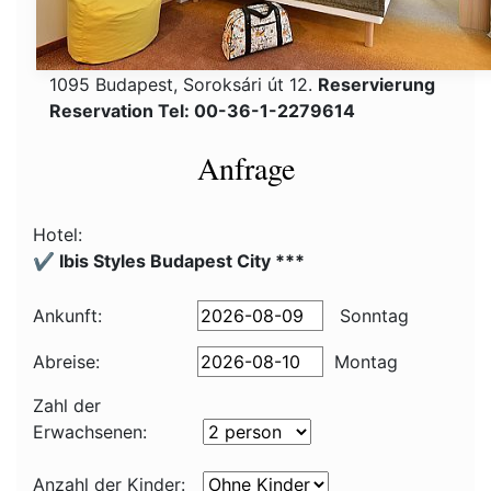
1095 Budapest, Soroksári út 12.
Reservierung
Reservation Tel: 00-36-1-2279614
Anfrage
Hotel:
✔️ Ibis Styles Budapest City ***
Ankunft:
Sonntag
Abreise:
Montag
Zahl der
Erwachsenen:
Anzahl der Kinder: