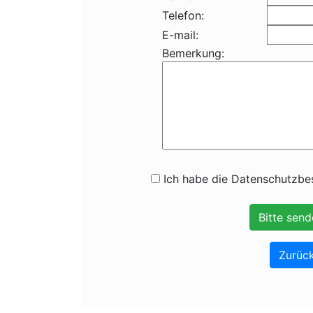
Telefon:
E-mail:
Bemerkung:
Ich habe die Datenschutzbes
Zurück