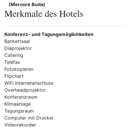
(Mercure Buda)
Merkmale des Hotels
Konferenz- und Tagungsmöglichkeiten
Bankettsaal
Diaprojektor
Catering
Telefax
Fotokopieren
Flipchart
WiFi Internetanschluss
Overheadprojektor
Konferenzraum
Klimaanlage
Tagungsraum
Computer mit Drucker
Videorekorder