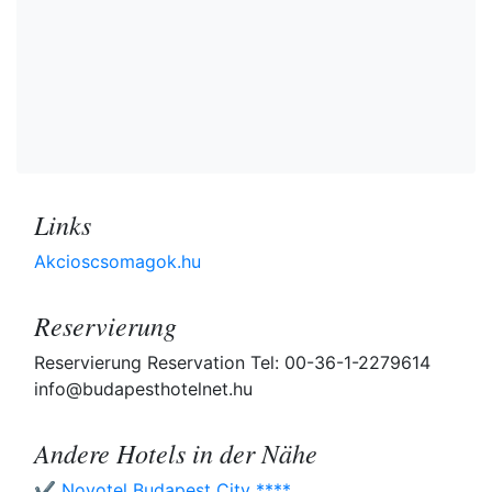
Links
Akcioscsomagok.hu
Reservierung
Reservierung Reservation Tel: 00-36-1-2279614
info@budapesthotelnet.hu
Andere Hotels in der Nähe
✔️ Novotel Budapest City ****