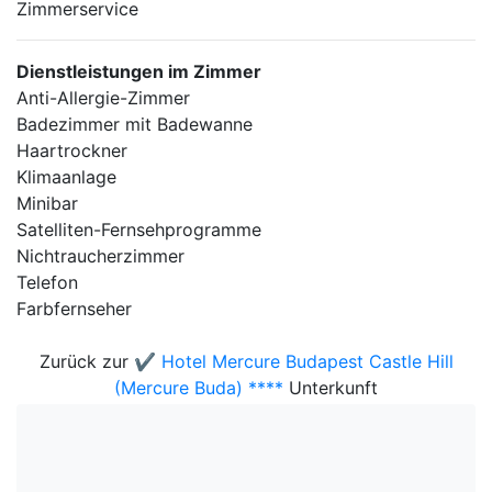
Zimmerservice
Dienstleistungen im Zimmer
Anti-Allergie-Zimmer
Badezimmer mit Badewanne
Haartrockner
Klimaanlage
Minibar
Satelliten-Fernsehprogramme
Nichtraucherzimmer
Telefon
Farbfernseher
Zurück zur
✔️ Hotel Mercure Budapest Castle Hill
(Mercure Buda) ****
Unterkunft