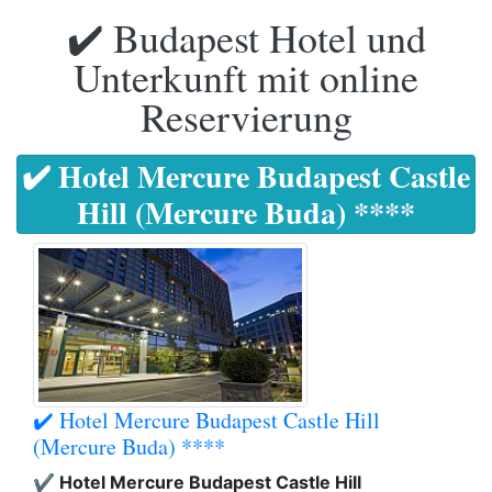
✔️ Budapest Hotel und
Unterkunft mit online
Reservierung
✔️ Hotel Mercure Budapest Castle
Hill (Mercure Buda) ****
✔️ Hotel Mercure Budapest Castle Hill
(Mercure Buda) ****
✔️ Hotel Mercure Budapest Castle Hill