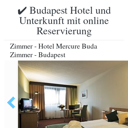
✔️ Budapest Hotel und
Unterkunft mit online
Reservierung
Zimmer - Hotel Mercure Buda
Zimmer - Budapest