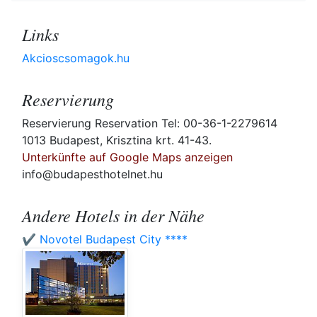
Links
Akcioscsomagok.hu
Reservierung
Reservierung Reservation Tel: 00-36-1-2279614
1013 Budapest, Krisztina krt. 41-43.
Unterkünfte auf Google Maps anzeigen
info@budapesthotelnet.hu
Andere Hotels in der Nähe
✔️ Novotel Budapest City ****