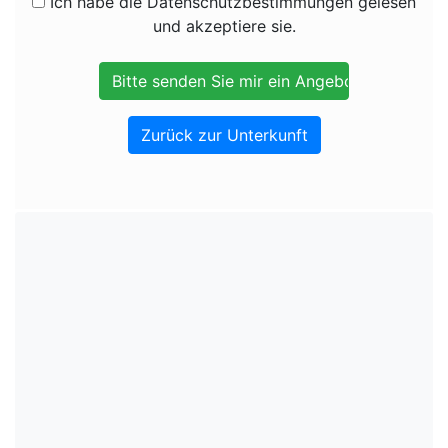
Ich habe die Datenschutzbestimmungen gelesen
und akzeptiere sie.
Zurück zur Unterkunft