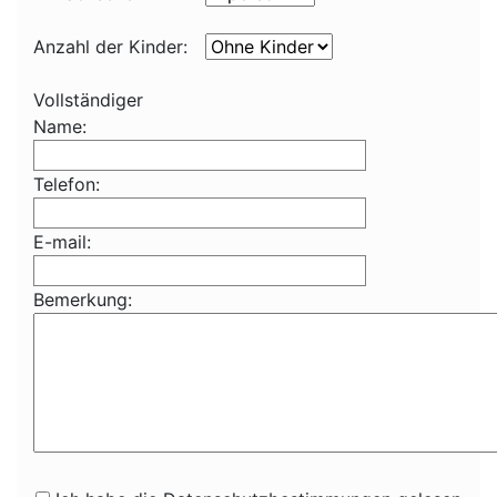
Anzahl der Kinder:
Vollständiger
Name:
Telefon:
E-mail:
Bemerkung: