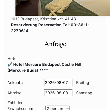
1013 Budapest, Krisztina krt. 41-43.
Reservierung Reservation Tel: 00-36-1-
2279614
Anfrage
Hotel:
✔️ Hotel Mercure Budapest Castle Hill
(Mercure Buda) ****
Ankunft:
Freitag
Abreise:
Samstag
Zahl der
Erwachsenen: