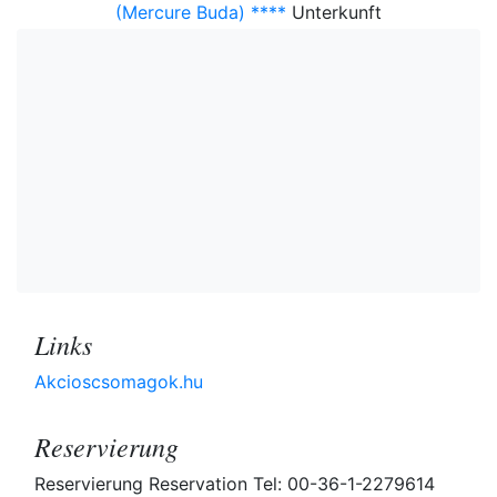
(Mercure Buda) ****
Unterkunft
Links
Akcioscsomagok.hu
Reservierung
Reservierung Reservation Tel: 00-36-1-2279614