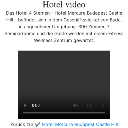
Hotel video
Das Hotel 4 Sternen - Hotel Mercure Budapest Castle
Hill - befindet sich in dem Geschäftsviertel von Buda,
in angenehmer Umgebung. 390 Zimmer, 7
Seminarräume und die Gäste werden mit einem Fitness
Wellness Zentrum gewartet.
Zurück zur
✔️ Hotel Mercure Budapest Castle Hill