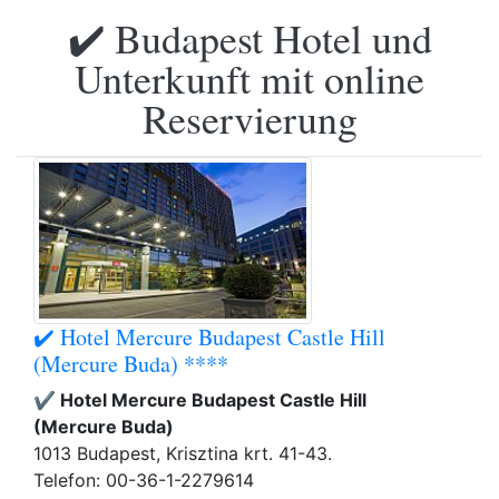
✔️ Budapest Hotel und
Unterkunft mit online
Reservierung
✔️ Hotel Mercure Budapest Castle Hill
(Mercure Buda) ****
✔️ Hotel Mercure Budapest Castle Hill
(Mercure Buda)
1013 Budapest, Krisztina krt. 41-43.
Telefon: 00-36-1-2279614