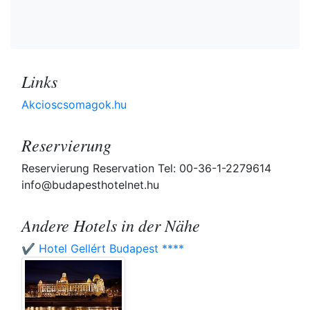
Links
Akcioscsomagok.hu
Reservierung
Reservierung Reservation Tel: 00-36-1-2279614
info@budapesthotelnet.hu
Andere Hotels in der Nähe
✔️ Hotel Gellért Budapest ****