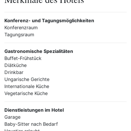
Konferenz- und Tagungsmöglichkeiten
Konferenzraum
Tagungsraum
Gastronomische Spezialitäten
Buffet-Frühstück
Diätküche
Drinkbar
Ungarische Gerichte
Internationale Küche
Vegetarische Küche
Dienstleistungen im Hotel
Garage
Baby-Sitter nach Bedarf