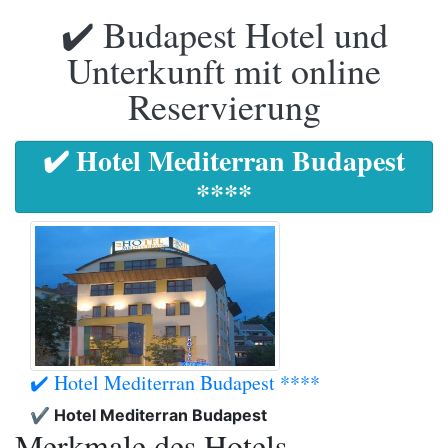
✔️ Budapest Hotel und
Unterkunft mit online
Reservierung
✔️ Hotel Mediterran Budapest
****
✔️ Hotel Mediterran Budapest ****
✔️ Hotel Mediterran Budapest
Merkmale des Hotels