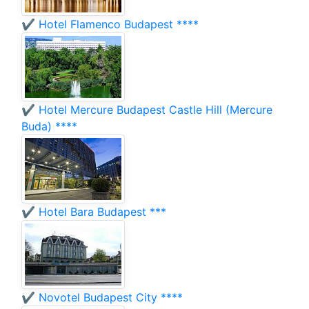
✔️ Hotel Flamenco Budapest ****
✔️ Hotel Mercure Budapest Castle Hill (Mercure
Buda) ****
✔️ Hotel Bara Budapest ***
✔️ Novotel Budapest City ****