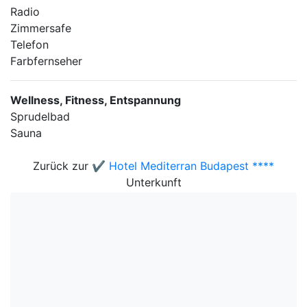
Radio
Zimmersafe
Telefon
Farbfernseher
Wellness, Fitness, Entspannung
Sprudelbad
Sauna
Zurück zur
✔️ Hotel Mediterran Budapest ****
Unterkunft