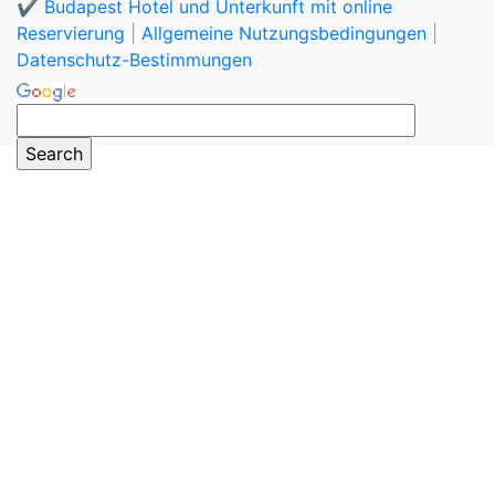
✔️ Budapest Hotel und Unterkunft mit online
Reservierung
|
Allgemeine Nutzungsbedingungen
|
Datenschutz-Bestimmungen