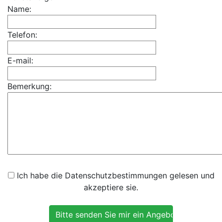
Name:
Telefon:
E-mail:
Bemerkung:
Ich habe die Datenschutzbestimmungen gelesen und
akzeptiere sie.