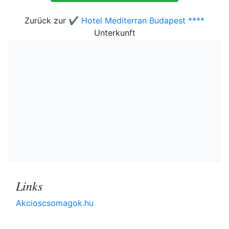
Zurück zur
✔️ Hotel Mediterran Budapest ****
Unterkunft
Links
Akcioscsomagok.hu