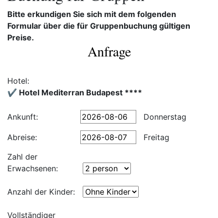
Bitte erkundigen Sie sich mit dem folgenden
Formular über die für Gruppenbuchung gültigen
Preise.
Anfrage
Hotel:
✔️ Hotel Mediterran Budapest ****
Ankunft:
Donnerstag
Abreise:
Freitag
Zahl der
Erwachsenen:
Anzahl der Kinder:
Vollständiger