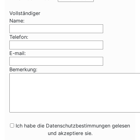
Vollständiger
Name:
Telefon:
E-mail:
Bemerkung:
Ich habe die Datenschutzbestimmungen gelesen
und akzeptiere sie.