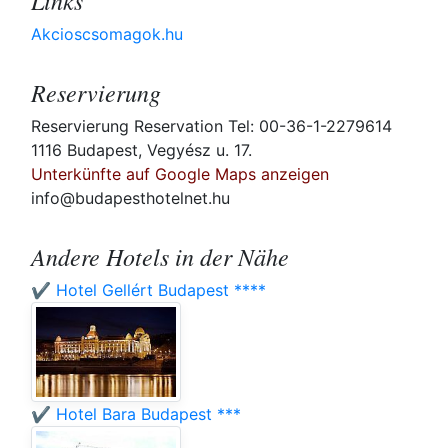
Links
Akcioscsomagok.hu
Reservierung
Reservierung Reservation Tel: 00-36-1-2279614
1116 Budapest, Vegyész u. 17.
Unterkünfte auf Google Maps anzeigen
info@budapesthotelnet.hu
Andere Hotels in der Nähe
✔️ Hotel Gellért Budapest ****
✔️ Hotel Bara Budapest ***