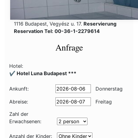
1116 Budapest, Vegyész u. 17.
Reservierung
Reservation Tel: 00-36-1-2279614
Anfrage
Hotel:
✔️ Hotel Luna Budapest ***
Ankunft:
Donnerstag
Abreise:
Freitag
Zahl der
Erwachsenen:
Anzahl der Kinder: