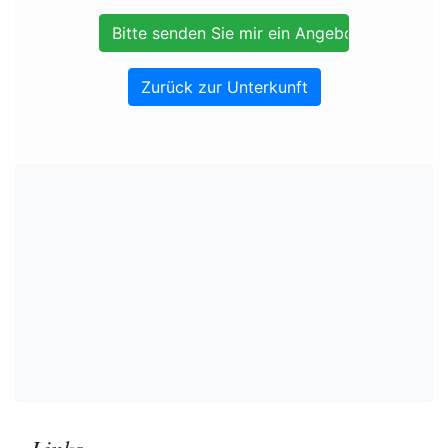
Zurück zur Unterkunft