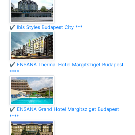
✔️ Ibis Styles Budapest City ***
✔️ ENSANA Thermal Hotel Margitsziget Budapest
****
✔️ ENSANA Grand Hotel Margitsziget Budapest
****