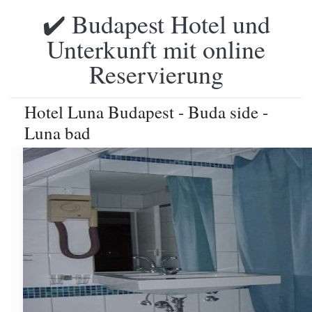
✔️ Budapest Hotel und
Unterkunft mit online
Reservierung
Hotel Luna Budapest - Buda side -
Luna bad