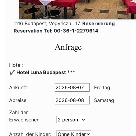
1116 Budapest, Vegyész u. 17.
Reservierung
Reservation Tel: 00-36-1-2279614
Anfrage
Hotel:
✔️ Hotel Luna Budapest ***
Ankunft:
Freitag
Abreise:
Samstag
Zahl der
Erwachsenen:
Anzahl der Kinder: