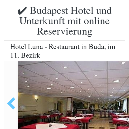
✔️ Budapest Hotel und
Unterkunft mit online
Reservierung
Hotel Luna - Restaurant in Buda, im
11. Bezirk