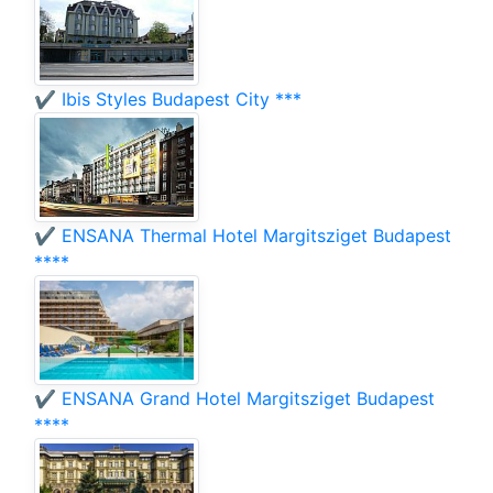
✔️ Ibis Styles Budapest City ***
✔️ ENSANA Thermal Hotel Margitsziget Budapest
****
✔️ ENSANA Grand Hotel Margitsziget Budapest
****