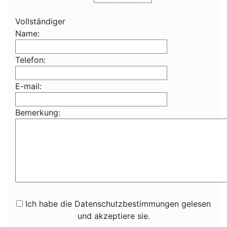
Vollständiger
Name:
Telefon:
E-mail:
Bemerkung:
Ich habe die Datenschutzbestimmungen gelesen
und akzeptiere sie.