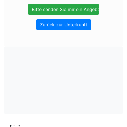
Zurück zur Unterkunft