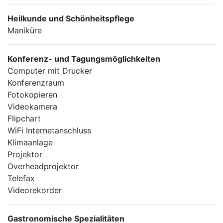
Heilkunde und Schönheitspflege
Maniküre
Konferenz- und Tagungsmöglichkeiten
Computer mit Drucker
Konferenzraum
Fotokopieren
Videokamera
Flipchart
WiFi Internetanschluss
Klimaanlage
Projektor
Overheadprojektor
Telefax
Videorekorder
Gastronomische Spezialitäten