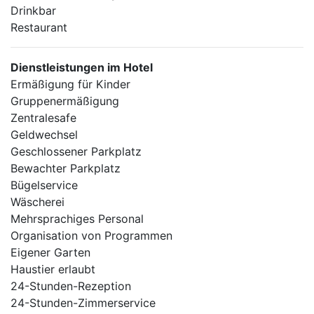
Drinkbar
Restaurant
Dienstleistungen im Hotel
Ermäßigung für Kinder
Gruppenermäßigung
Zentralesafe
Geldwechsel
Geschlossener Parkplatz
Bewachter Parkplatz
Bügelservice
Wäscherei
Mehrsprachiges Personal
Organisation von Programmen
Eigener Garten
Haustier erlaubt
24-Stunden-Rezeption
24-Stunden-Zimmerservice