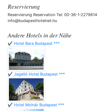
Reservierung
Reservierung Reservation Tel: 00-36-1-2279614
info@budapesthotelnet.hu
Andere Hotels in der Nähe
✔️ Hotel Bara Budapest ***
✔️ Jagelló Hotel Budapest ***
✔️ Hotel Molnár Budapest ***