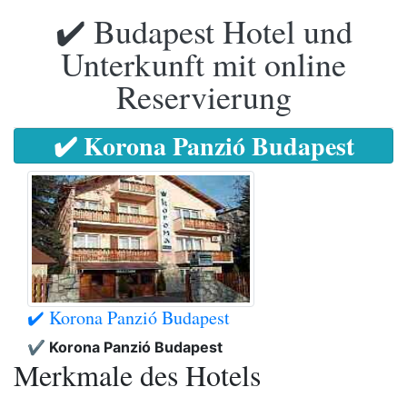
✔️ Budapest Hotel und
Unterkunft mit online
Reservierung
✔️ Korona Panzió Budapest
✔️ Korona Panzió Budapest
✔️ Korona Panzió Budapest
Merkmale des Hotels