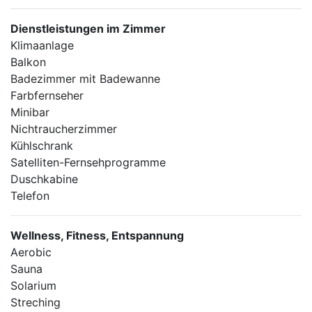
Dienstleistungen im Zimmer
Klimaanlage
Balkon
Badezimmer mit Badewanne
Farbfernseher
Minibar
Nichtraucherzimmer
Kühlschrank
Satelliten-Fernsehprogramme
Duschkabine
Telefon
Wellness, Fitness, Entspannung
Aerobic
Sauna
Solarium
Streching