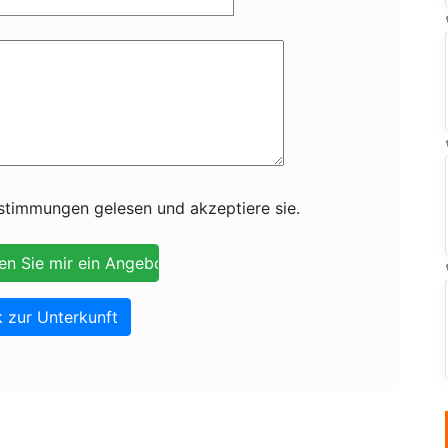
timmungen gelesen und akzeptiere sie.
 zur Unterkunft