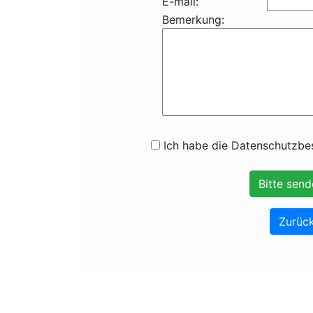
E-mail:
Bemerkung:
Ich habe die Datenschutzbes
Zurück