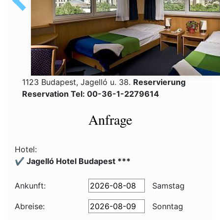
1123 Budapest, Jagelló u. 38.
Reservierung
Reservation Tel: 00-36-1-2279614
Anfrage
Hotel:
✔️ Jagelló Hotel Budapest ***
Ankunft:
Samstag
Abreise:
Sonntag