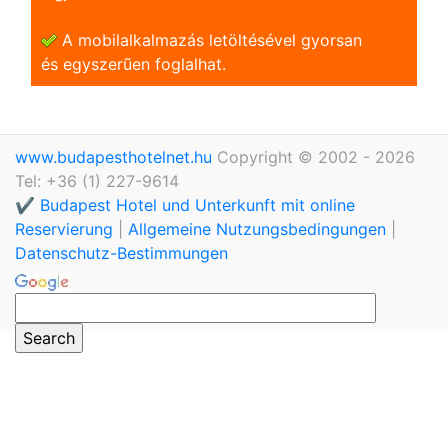
A mobilalkalmazás letöltésével gyorsan
és egyszerũen foglalhat.
www.budapesthotelnet.hu
Copyright © 2002 - 2026
Tel: +36 (1) 227-9614
✔️ Budapest Hotel und Unterkunft mit online
Reservierung
|
Allgemeine Nutzungsbedingungen
|
Datenschutz-Bestimmungen