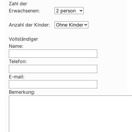
Zahl der
Erwachsenen:
Anzahl der Kinder:
Vollständiger
Name:
Telefon:
E-mail:
Bemerkung: