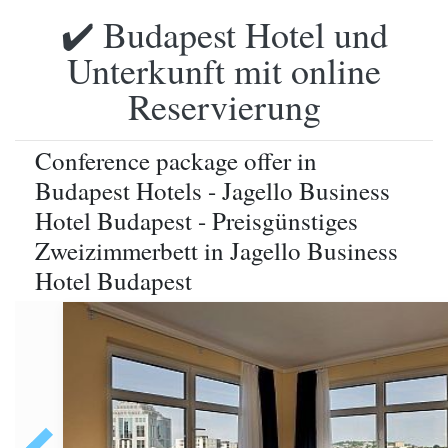
✔️ Budapest Hotel und
Unterkunft mit online
Reservierung
Conference package offer in
Budapest Hotels - Jagello Business
Hotel Budapest - Preisgünstiges
Zweizimmerbett in Jagello Business
Hotel Budapest