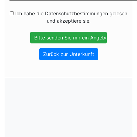
Ich habe die Datenschutzbestimmungen gelesen
und akzeptiere sie.
Zurück zur Unterkunft