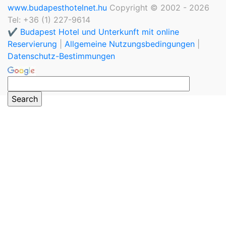
www.budapesthotelnet.hu
Copyright © 2002 - 2026
Tel: +36 (1) 227-9614
✔️ Budapest Hotel und Unterkunft mit online
Reservierung
|
Allgemeine Nutzungsbedingungen
|
Datenschutz-Bestimmungen