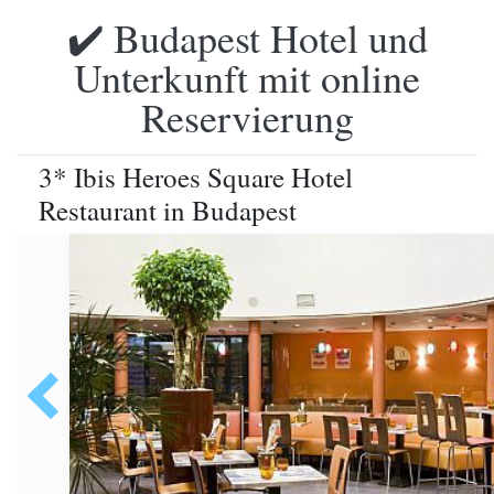
✔️ Budapest Hotel und
Unterkunft mit online
Reservierung
3* Ibis Heroes Square Hotel
Restaurant in Budapest