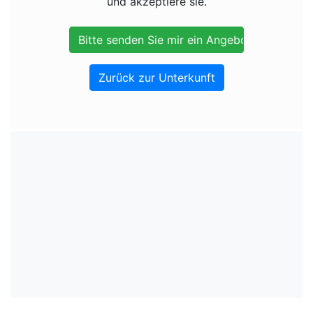
und akzeptiere sie.
Zurück zur Unterkunft