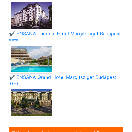
✔️ ENSANA Thermal Hotel Margitsziget Budapest
****
✔️ ENSANA Grand Hotel Margitsziget Budapest
****