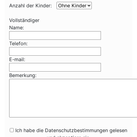
Anzahl der Kinder:
Vollständiger
Name:
Telefon:
E-mail:
Bemerkung:
Ich habe die Datenschutzbestimmungen gelesen