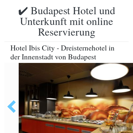
✔️ Budapest Hotel und
Unterkunft mit online
Reservierung
Hotel Ibis City - Dreisternehotel in
der Innenstadt von Budapest