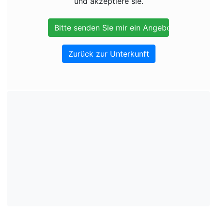
und akzeptiere sie.
Zurück zur Unterkunft