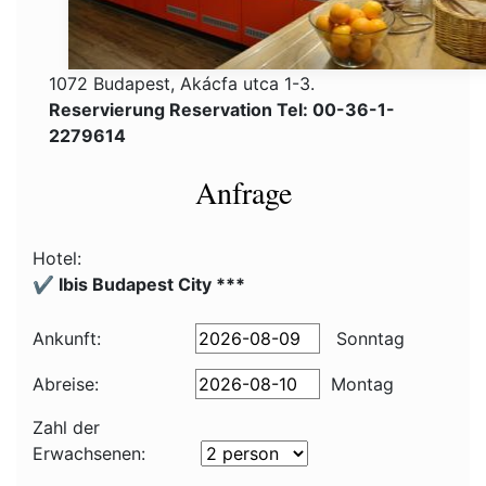
1072 Budapest, Akácfa utca 1-3.
Reservierung Reservation Tel: 00-36-1-
2279614
Anfrage
Hotel:
✔️ Ibis Budapest City ***
Ankunft:
Sonntag
Abreise:
Montag
Zahl der
Erwachsenen: