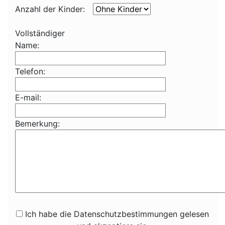
Anzahl der Kinder:
Vollständiger
Name:
Telefon:
E-mail:
Bemerkung:
Ich habe die Datenschutzbestimmungen gelesen