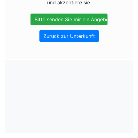
und akzeptiere sie.
Zurück zur Unterkunft