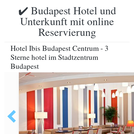
✔️ Budapest Hotel und
Unterkunft mit online
Reservierung
Hotel Ibis Budapest Centrum - 3
Sterne hotel im Stadtzentrum
Budapest