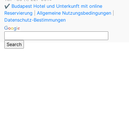
✔️ Budapest Hotel und Unterkunft mit online
Reservierung
|
Allgemeine Nutzungsbedingungen
|
Datenschutz-Bestimmungen