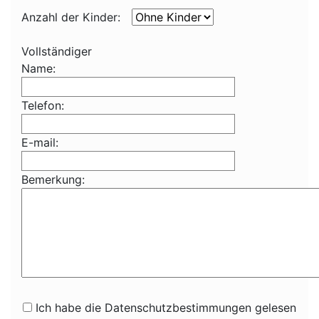
Anzahl der Kinder:
Vollständiger
Name:
Telefon:
E-mail:
Bemerkung:
Ich habe die Datenschutzbestimmungen gelesen