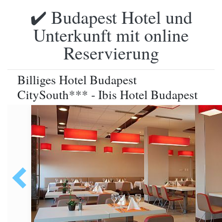
✔️ Budapest Hotel und
Unterkunft mit online
Reservierung
Billiges Hotel Budapest
CitySouth*** - Ibis Hotel Budapest