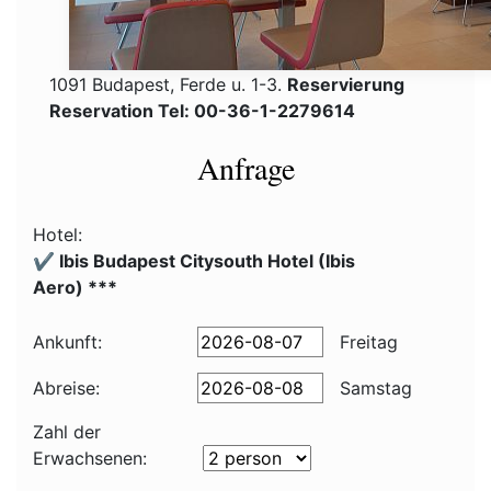
1091 Budapest, Ferde u. 1-3.
Reservierung
Reservation Tel: 00-36-1-2279614
Anfrage
Hotel:
✔️ Ibis Budapest Citysouth Hotel (Ibis
Aero) ***
Ankunft:
Freitag
Abreise:
Samstag
Zahl der
Erwachsenen: