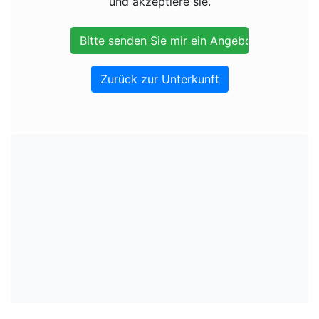
und akzeptiere sie.
Zurück zur Unterkunft