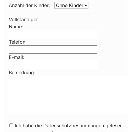
Anzahl der Kinder:
Vollständiger
Name:
Telefon:
E-mail:
Bemerkung:
Ich habe die Datenschutzbestimmungen gelesen