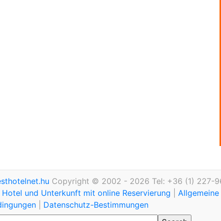
thotelnet.hu
Copyright © 2002 - 2026 Tel: +36 (1) 227-9
Hotel und Unterkunft mit online Reservierung
|
Allgemeine
dingungen
|
Datenschutz-Bestimmungen