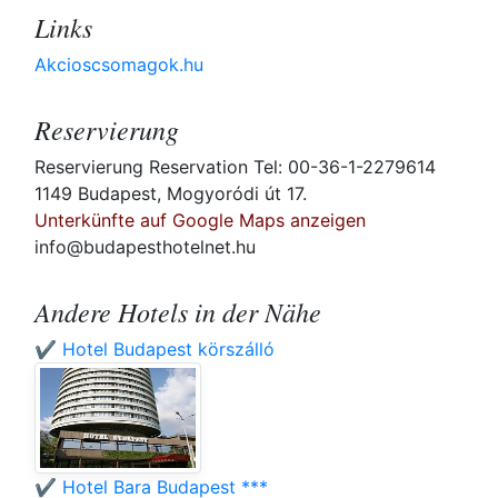
Links
Akcioscsomagok.hu
Reservierung
Reservierung Reservation Tel: 00-36-1-2279614
1149 Budapest, Mogyoródi út 17.
Unterkünfte auf Google Maps anzeigen
info@budapesthotelnet.hu
Andere Hotels in der Nähe
✔️ Hotel Budapest körszálló
✔️ Hotel Bara Budapest ***