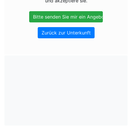
und akzeptiere sie.
Zurück zur Unterkunft