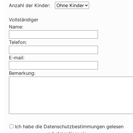
Anzahl der Kinder:
Vollständiger
Name:
Telefon:
E-mail:
Bemerkung:
Ich habe die Datenschutzbestimmungen gelesen