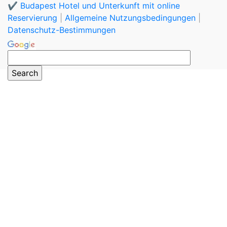
✔️ Budapest Hotel und Unterkunft mit online
Reservierung
|
Allgemeine Nutzungsbedingungen
|
Datenschutz-Bestimmungen