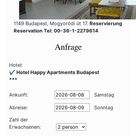
1149 Budapest, Mogyoródi út 17.
Reservierung
Reservation Tel: 00-36-1-2279614
Anfrage
Hotel:
✔️ Hotel Happy Apartments Budapest
***
Ankunft:
Samstag
Abreise:
Sonntag
Zahl der
Erwachsenen: