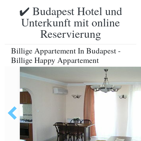
✔️ Budapest Hotel und
Unterkunft mit online
Reservierung
Billige Appartement In Budapest -
Billige Happy Appartement