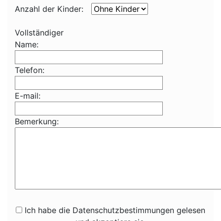
Anzahl der Kinder:
Vollständiger
Name:
Telefon:
E-mail:
Bemerkung:
Ich habe die Datenschutzbestimmungen gelesen