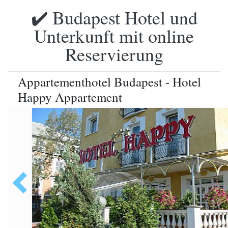
✔️ Budapest Hotel und
Unterkunft mit online
Reservierung
Appartementhotel Budapest - Hotel
Happy Appartement