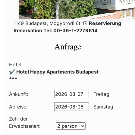
1149 Budapest, Mogyoródi út 17.
Reservierung
Reservation Tel: 00-36-1-2279614
Anfrage
Hotel:
✔️ Hotel Happy Apartments Budapest
***
Ankunft:
Freitag
Abreise:
Samstag
Zahl der
Erwachsenen: