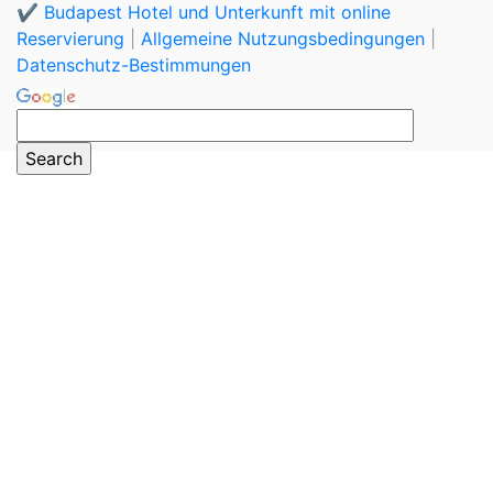
✔️ Budapest Hotel und Unterkunft mit online
Reservierung
|
Allgemeine Nutzungsbedingungen
|
Datenschutz-Bestimmungen