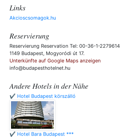
Links
Akcioscsomagok.hu
Reservierung
Reservierung Reservation Tel: 00-36-1-2279614
1149 Budapest, Mogyoródi út 17.
Unterkünfte auf Google Maps anzeigen
info@budapesthotelnet.hu
Andere Hotels in der Nähe
✔️ Hotel Budapest körszálló
✔️ Hotel Bara Budapest ***