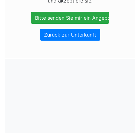
und akzeptiere sie.
Zurück zur Unterkunft