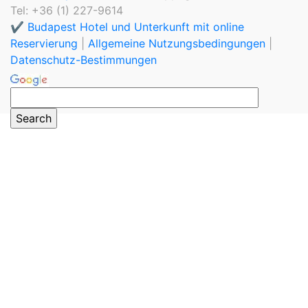
Tel: +36 (1) 227-9614
✔️ Budapest Hotel und Unterkunft mit online
Reservierung
|
Allgemeine Nutzungsbedingungen
|
Datenschutz-Bestimmungen