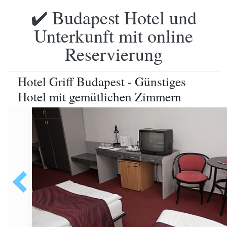
✔️ Budapest Hotel und
Unterkunft mit online
Reservierung
Hotel Griff Budapest - Günstiges
Hotel mit gemütlichen Zimmern