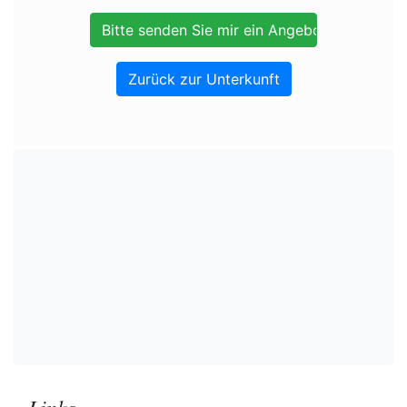
Zurück zur Unterkunft