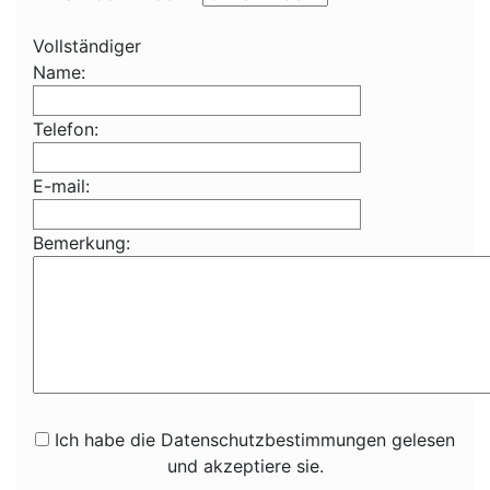
Vollständiger
Name:
Telefon:
E-mail:
Bemerkung:
Ich habe die Datenschutzbestimmungen gelesen
und akzeptiere sie.