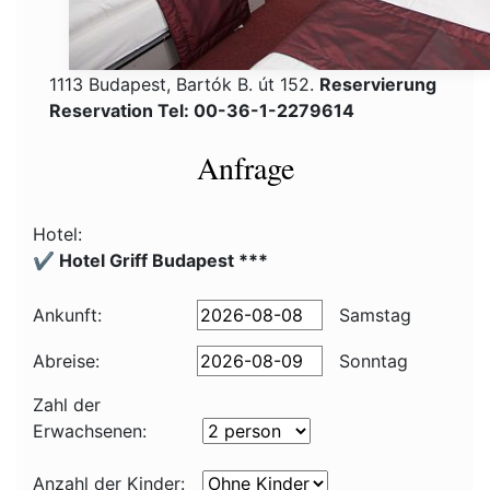
1113 Budapest, Bartók B. út 152.
Reservierung
Reservation Tel: 00-36-1-2279614
Anfrage
Hotel:
✔️ Hotel Griff Budapest ***
Ankunft:
Samstag
Abreise:
Sonntag
Zahl der
Erwachsenen:
Anzahl der Kinder: