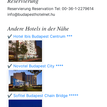
Reservierung
Reservierung Reservation Tel: 00-36-1-2279614
info@budapesthotelnet.hu
Andere Hotels in der Nähe
✔️ Hotel Ibis Budapest Centrum ***
✔️ Novotel Budapest City ****
✔️ Sofitel Budapest Chain Bridge *****