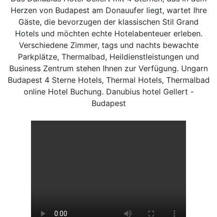
Herzen von Budapest am Donauufer liegt, wartet Ihre
Gäste, die bevorzugen der klassischen Stil Grand
Hotels und möchten echte Hotelabenteuer erleben.
Verschiedene Zimmer, tags und nachts bewachte
Parkplätze, Thermalbad, Heildienstleistungen und
Business Zentrum stehen Ihnen zur Verfügung. Ungarn
Budapest 4 Sterne Hotels, Thermal Hotels, Thermalbad
online Hotel Buchung. Danubius hotel Gellert -
Budapest