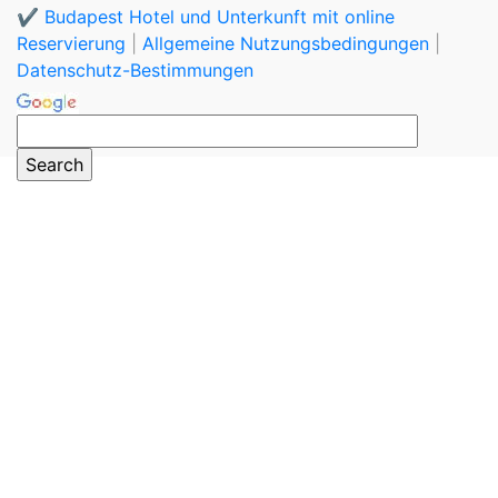
✔️ Budapest Hotel und Unterkunft mit online
Reservierung
|
Allgemeine Nutzungsbedingungen
|
Datenschutz-Bestimmungen