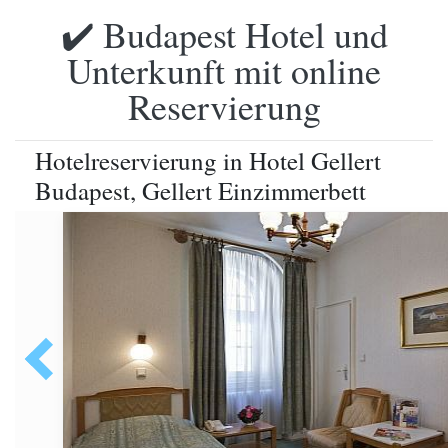
✔️ Budapest Hotel und
Unterkunft mit online
Reservierung
Hotelreservierung in Hotel Gellert
Budapest, Gellert Einzimmerbett