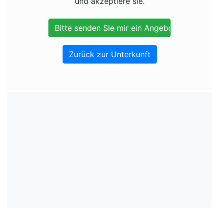
und akzeptiere sie.
Zurück zur Unterkunft