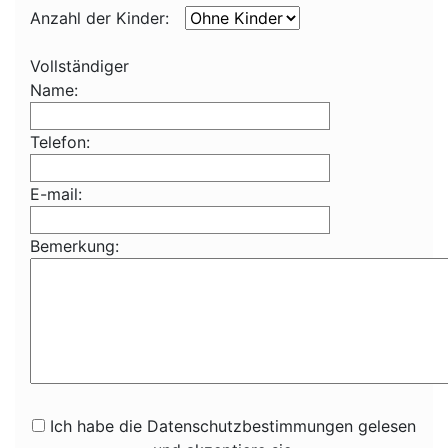
Anzahl der Kinder:
Vollständiger
Name:
Telefon:
E-mail:
Bemerkung:
Ich habe die Datenschutzbestimmungen gelesen