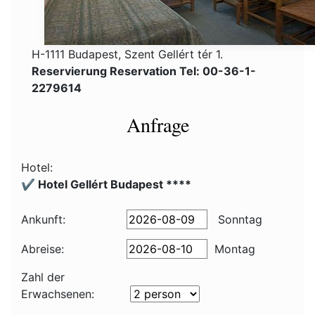
H-1111 Budapest, Szent Gellért tér 1.
Reservierung Reservation Tel: 00-36-1-
2279614
Anfrage
Hotel:
✔️ Hotel Gellért Budapest ****
Ankunft:
Sonntag
Abreise:
Montag
Zahl der
Erwachsenen: