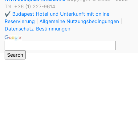
Tel: +36 (1) 227-9614
✔️ Budapest Hotel und Unterkunft mit online
Reservierung
|
Allgemeine Nutzungsbedingungen
|
Datenschutz-Bestimmungen