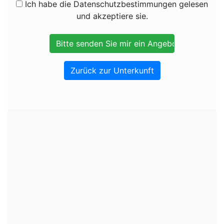
Ich habe die Datenschutzbestimmungen gelesen
und akzeptiere sie.
Zurück zur Unterkunft