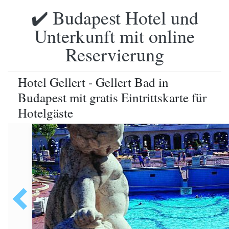
✔️ Budapest Hotel und
Unterkunft mit online
Reservierung
Hotel Gellert - Gellert Bad in
Budapest mit gratis Eintrittskarte für
Hotelgäste