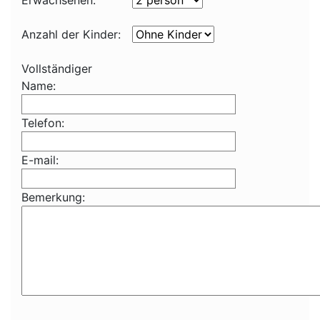
Erwachsenen:
Anzahl der Kinder:
Vollständiger
Name:
Telefon:
E-mail:
Bemerkung: